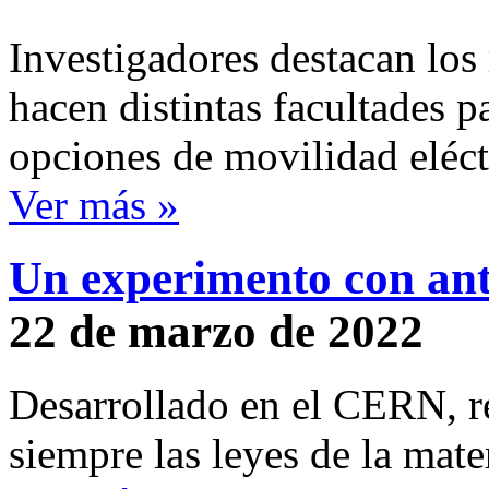
Investigadores destacan los 
hacen distintas facultades pa
opciones de movilidad eléct
Ver más »
Un experimento con anti
22 de marzo de 2022
Desarrollado en el CERN, re
siempre las leyes de la mate