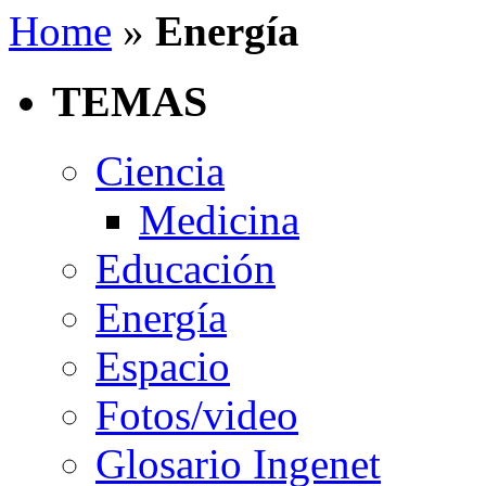
Home
»
Energía
TEMAS
Ciencia
Medicina
Educación
Energía
Espacio
Fotos/video
Glosario Ingenet