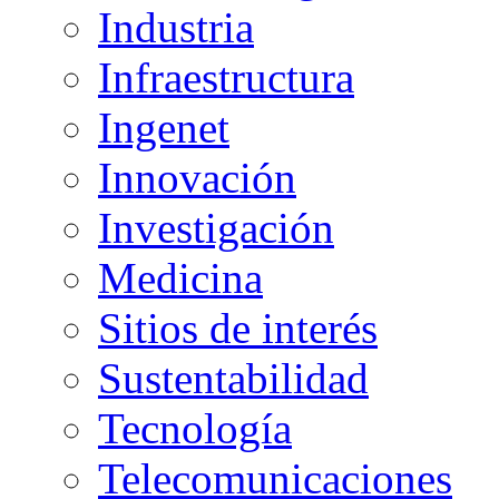
Industria
Infraestructura
Ingenet
Innovación
Investigación
Medicina
Sitios de interés
Sustentabilidad
Tecnología
Telecomunicaciones