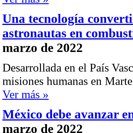
Una tecnología converti
astronautas en combust
marzo de 2022
Desarrollada en el País Vas
misiones humanas en Marte
Ver más »
México debe avanzar en
marzo de 2022