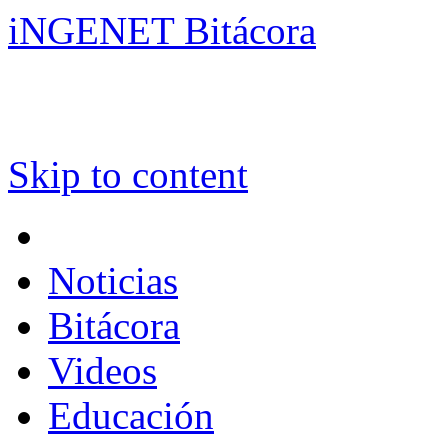
iNGENET Bitácora
Skip to content
Noticias
Bitácora
Videos
Educación