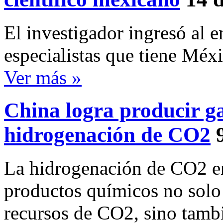
El investigador ingresó al 
especialistas que tiene Méxi
Ver más »
China logra producir ga
hidrogenación de CO2
La hidrogenación de CO2 en
productos químicos no solo p
recursos de CO2, sino tambi