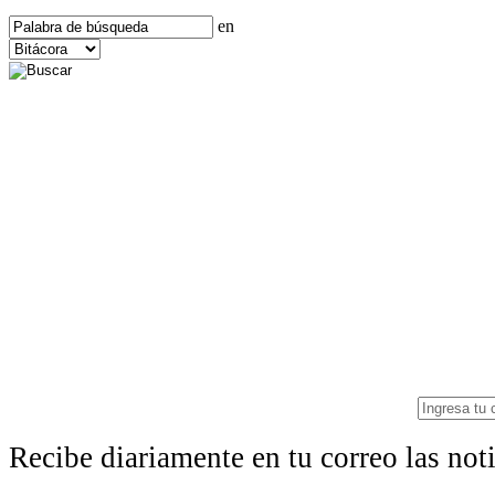
en
Recibe diariamente en tu correo las no