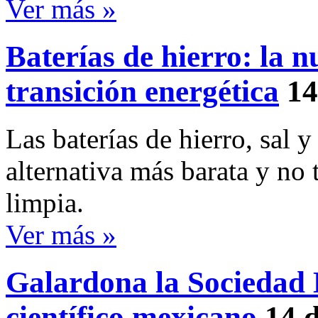
Ver más »
Baterías de hierro: la 
transición energética
14
Las baterías de hierro, sal 
alternativa más barata y no
limpia.
Ver más »
Galardona la Sociedad 
científico mexicano
14 