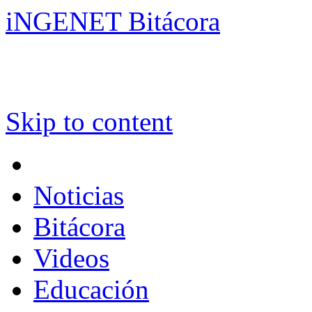
iNGENET Bitácora
Skip to content
Noticias
Bitácora
Videos
Educación