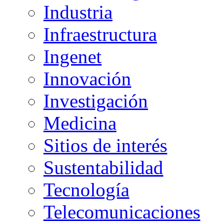
Industria
Infraestructura
Ingenet
Innovación
Investigación
Medicina
Sitios de interés
Sustentabilidad
Tecnología
Telecomunicaciones