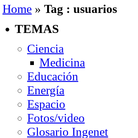
Home
»
Tag : usuarios
TEMAS
Ciencia
Medicina
Educación
Energía
Espacio
Fotos/video
Glosario Ingenet