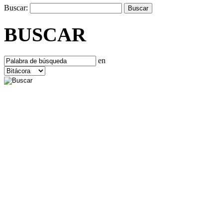
Buscar:
BUSCAR
en