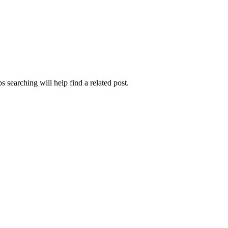
 searching will help find a related post.