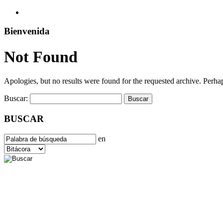
Bienvenida
Not Found
Apologies, but no results were found for the requested archive. Perhaps
Buscar:
BUSCAR
en