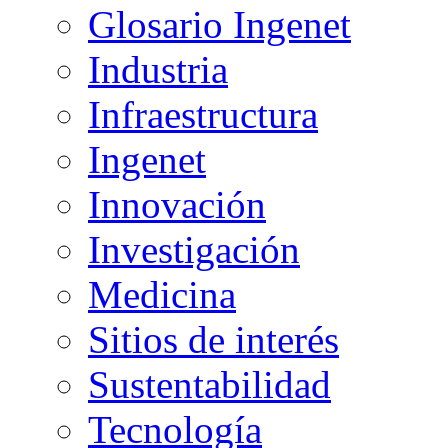
Glosario Ingenet
Industria
Infraestructura
Ingenet
Innovación
Investigación
Medicina
Sitios de interés
Sustentabilidad
Tecnología