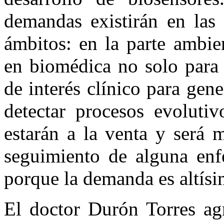
demandas existirán en las
ámbitos: en la parte ambie
en biomédica no solo para 
de interés clínico para gen
detectar procesos evolutiv
estarán a la venta y será 
seguimiento de alguna en
porque la demanda es altísi
El doctor Durón Torres ag