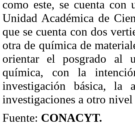
como este, se cuenta con 
Unidad Académica de Cien
que se cuenta con dos verti
otra de química de material
orientar el posgrado al 
química, con la intenci
investigación básica, la
investigaciones a otro nivel
Fuente:
CONACYT.