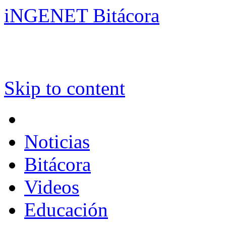
iNGENET Bitácora
Skip to content
Noticias
Bitácora
Videos
Educación