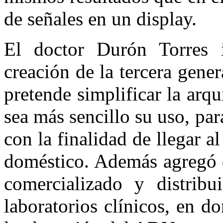
de señales en un display.
El doctor Durón Torres 
creación de la tercera gener
pretende simplificar la arqu
sea más sencillo su uso, par
con la finalidad de llegar a
doméstico. Además agregó q
comercializado y distribu
laboratorios clínicos, en 