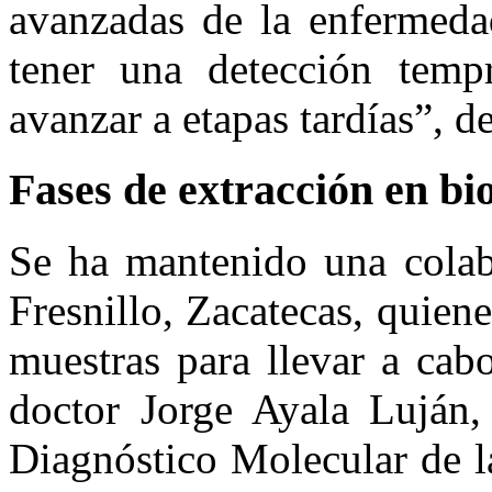
avanzadas de la enfermeda
tener una detección temp
avanzar a etapas tardías”, d
Fases de extracción en bi
Se ha mantenido una colab
Fresnillo, Zacatecas, quiene
muestras para llevar a cab
doctor Jorge Ayala Luján,
Diagnóstico Molecular de l