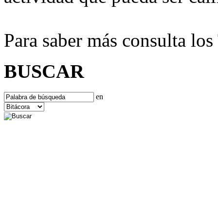
Para saber más consulta lo
BUSCAR
en