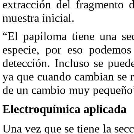
extracción del fragmento 
muestra inicial.
“El papiloma tiene una se
especie, por eso podemos 
detección. Incluso se puede
ya que cuando cambian se r
de un cambio muy pequeño”,
Electroquímica aplicada
Una vez que se tiene la se