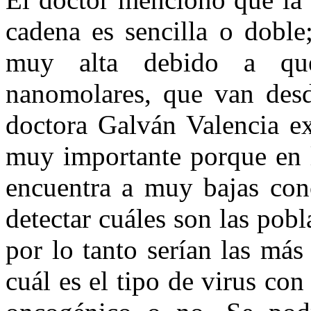
cadena es sencilla o doble
muy alta debido a que 
nanomolares, que van desd
doctora Galván Valencia ex
muy importante porque en l
encuentra a muy bajas con
detectar cuáles son las pob
por lo tanto serían las más
cuál es el tipo de virus con