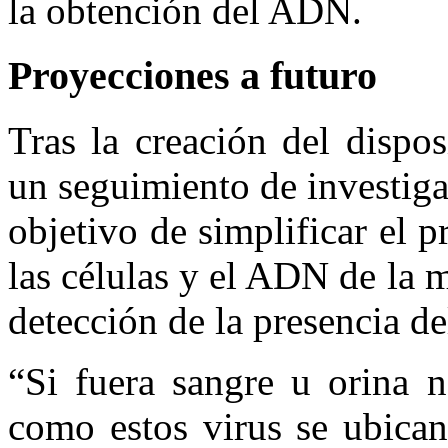
la obtención del ADN.
Proyecciones a futuro
Tras la creación del dispos
un seguimiento de investigac
objetivo de simplificar el 
las células y el ADN de la m
detección de la presencia de
“Si fuera sangre u orina 
como estos virus se ubican