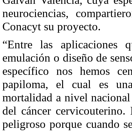
neurociencias, compartier
Conacyt su proyecto.
“Entre las aplicaciones 
emulación o diseño de sens
específico nos hemos cen
papiloma, el cual es una
mortalidad a nivel nacional
del cáncer cervicouterino.
peligroso porque cuando se