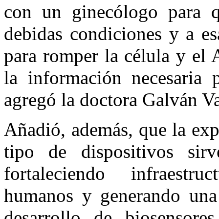
con un ginecólogo para q
debidas condiciones y a es
para romper la célula y el
la información necesaria p
agregó la doctora Galván Va
Añadió, además, que la expe
tipo de dispositivos sirv
fortaleciendo infraestru
humanos y generando una 
desarrollo de biosensore