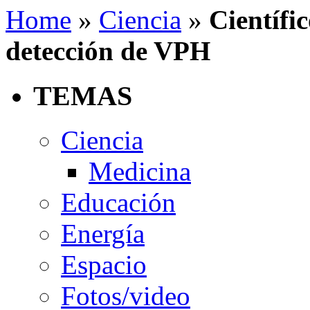
Home
»
Ciencia
»
Científi
detección de VPH
TEMAS
Ciencia
Medicina
Educación
Energía
Espacio
Fotos/video