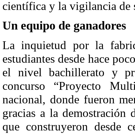
científica y la vigilancia de
Un equipo de ganadores
La inquietud por la fabri
estudiantes desde hace poc
el nivel bachillerato y p
concurso “Proyecto Multi
nacional, donde fueron me
gracias a la demostración 
que construyeron desde ce