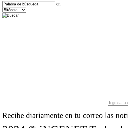
en
Recibe diariamente en tu correo las no