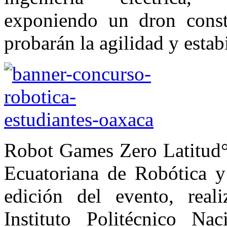
exponiendo un dron const
probarán la agilidad y estabi
Robot Games Zero Latitud° 
Ecuatoriana de Robótica y
edición del evento, real
Instituto Politécnico Na