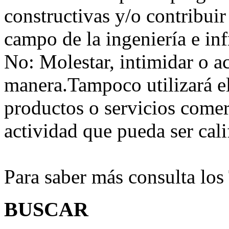
constructivas y/o contribuir
campo de la ingeniería e inf
No:
Molestar, intimidar o a
manera.Tampoco utilizará e
productos o servicios comer
actividad que pueda ser ca
Para saber más consulta lo
BUSCAR