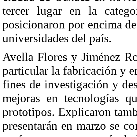
tercer lugar en la categ
posicionaron por encima de
universidades del país.
Avella Flores y Jiménez Ro
particular la fabricación y 
fines de investigación y de
mejoras en tecnologías qu
prototipos. Explicaron tamb
presentarán en marzo se co