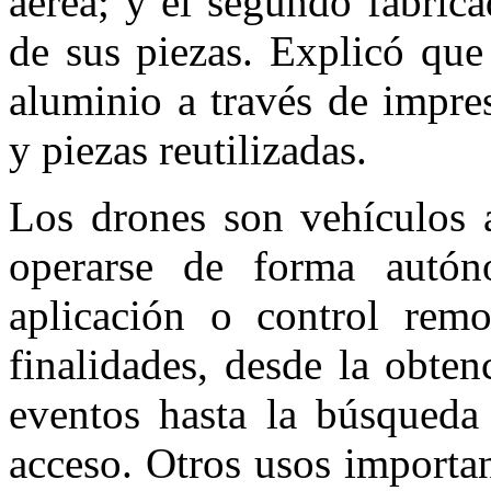
aérea; y el segundo fabric
de sus piezas. Explicó que
aluminio a través de impre
y piezas reutilizadas.
Los drones son vehículos 
operarse de forma autó
aplicación o control remo
finalidades, desde la obte
eventos hasta la búsqueda 
acceso. Otros usos importan