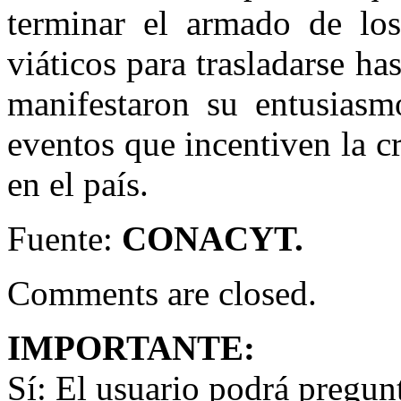
terminar el armado de los
viáticos para trasladarse ha
manifestaron su entusiasm
eventos que incentiven la cr
en el país.
Fuente:
CONACYT.
Comments are closed.
IMPORTANTE:
Sí:
El usuario podrá preguntar