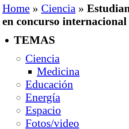
Home
»
Ciencia
»
Estudian
en concurso internacional
TEMAS
Ciencia
Medicina
Educación
Energía
Espacio
Fotos/video