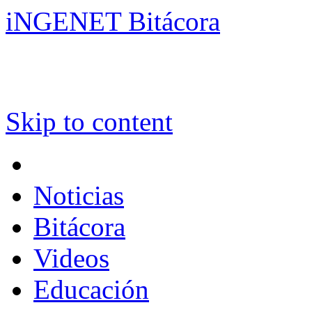
iNGENET Bitácora
Skip to content
Noticias
Bitácora
Videos
Educación