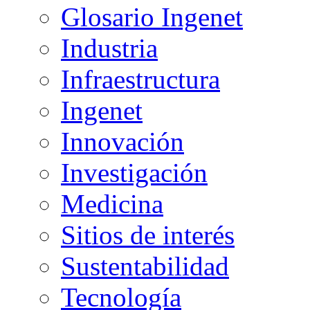
Glosario Ingenet
Industria
Infraestructura
Ingenet
Innovación
Investigación
Medicina
Sitios de interés
Sustentabilidad
Tecnología