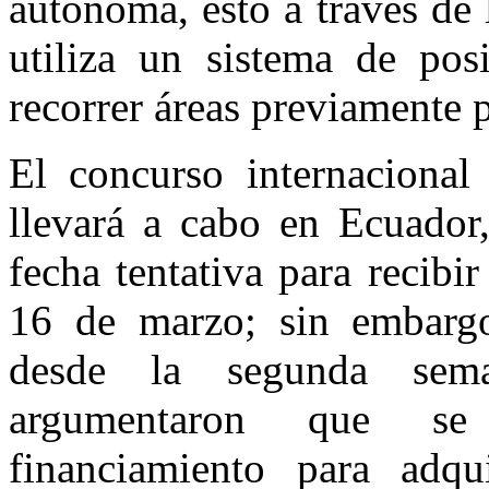
autónoma, esto a través de
utiliza un sistema de pos
recorrer áreas previamente
El concurso internaciona
llevará a cabo en Ecuador
fecha tentativa para recibi
16 de marzo; sin embargo
desde la segunda sem
argumentaron que se 
financiamiento para adqui