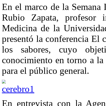
En el marco de la Semana I
Rubio Zapata, profesor i
Medicina de la Universid
presentó la conferencia El 
los sabores, cuyo objet
conocimiento en torno a la 
para el público general.
En entrevista con la Agen