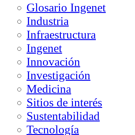
Glosario Ingenet
Industria
Infraestructura
Ingenet
Innovación
Investigación
Medicina
Sitios de interés
Sustentabilidad
Tecnología