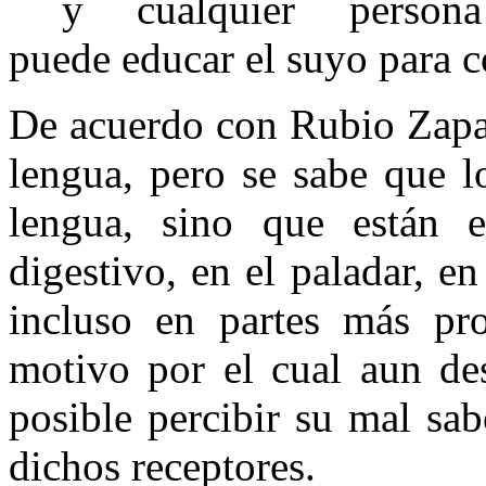
y cualquier persona
puede educar el suyo para c
De acuerdo con Rubio Zapat
lengua, pero se sabe que l
lengua, sino que están e
digestivo, en el paladar, en
incluso en partes más pro
motivo por el cual aun des
posible percibir su mal sa
dichos receptores.