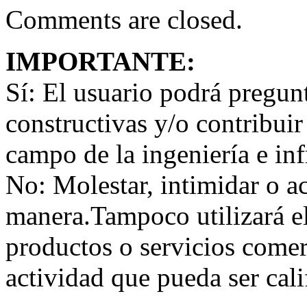
Comments are closed.
IMPORTANTE:
Sí:
El usuario podrá preguntar
constructivas y/o contribuir
campo de la ingeniería e inf
No:
Molestar, intimidar o a
manera.Tampoco utilizará e
productos o servicios comer
actividad que pueda ser ca