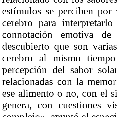
estímulos se perciben por 
cerebro para interpretar
connotación emotiva de
descubierto que son varias
cerebro al mismo tiempo
percepción del sabor sola
relacionadas con la memori
ese alimento o no, con el 
genera, con cuestiones vi
complejo», apuntó el especia