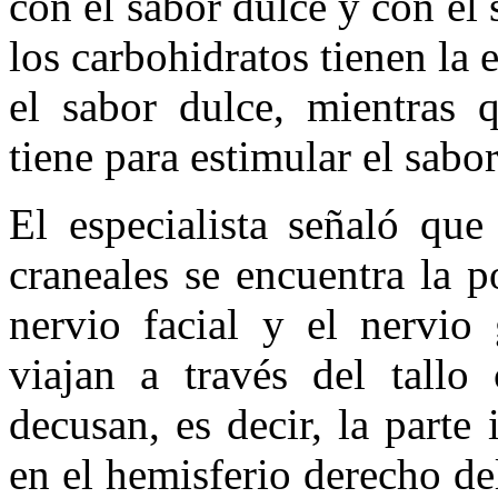
con el sabor dulce y con el
los carbohidratos tienen la 
el sabor dulce, mientras 
tiene para estimular el sab
El especialista señaló que
craneales se encuentra la p
nervio facial y el nervio 
viajan a través del tallo
decusan, es decir, la parte
en el hemisferio derecho del