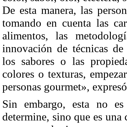
De esta manera, las person
tomando en cuenta las cara
alimentos, las metodologí
innovación de técnicas de
los sabores o las propie
colores o texturas, empeza
personas gourmet», expresó
Sin embargo, esta no es
determine, sino que es una 