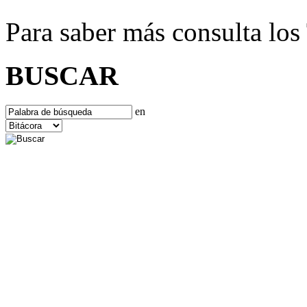
Para saber más consulta lo
BUSCAR
en