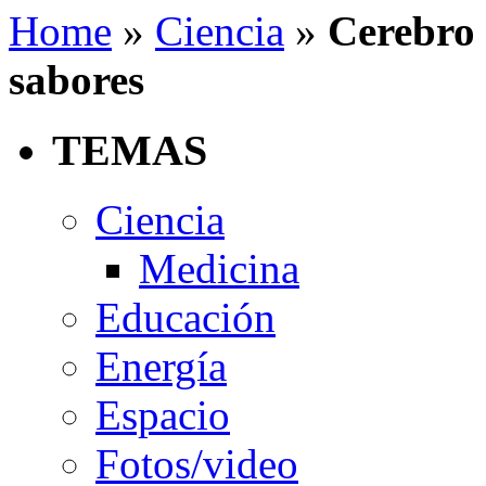
Home
»
Ciencia
»
Cerebro 
sabores
TEMAS
Ciencia
Medicina
Educación
Energía
Espacio
Fotos/video