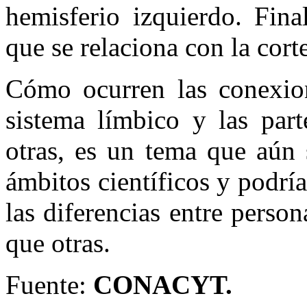
hemisferio izquierdo. Fina
que se relaciona con la corte
Cómo ocurren las conexione
sistema límbico y las part
otras, es un tema que aún 
ámbitos científicos y podrí
las diferencias entre perso
que otras.
Fuente:
CONACYT.