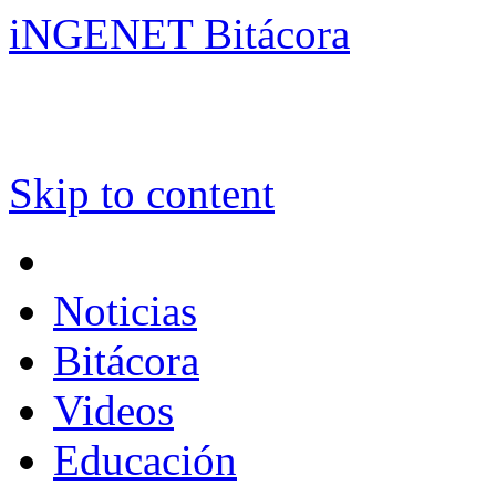
iNGENET Bitácora
Skip to content
Noticias
Bitácora
Videos
Educación