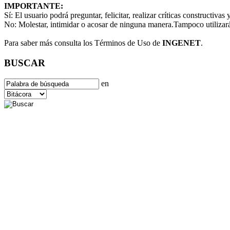
IMPORTANTE:
Sí:
El usuario podrá preguntar, felicitar, realizar críticas constructivas
No:
Molestar, intimidar o acosar de ninguna manera.Tampoco utilizará
Para saber más consulta los Términos de Uso de
INGENET
.
BUSCAR
en