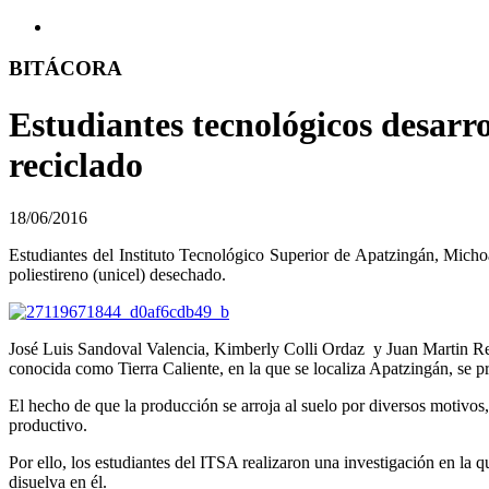
BITÁCORA
Estudiantes tecnológicos desarro
reciclado
18/06/2016
Estudiantes del Instituto Tecnológico Superior de Apatzingán, Micho
poliestireno (unicel) desechado.
José Luis Sandoval Valencia, Kimberly Colli Ordaz y Juan Martin Rey
conocida como Tierra Caliente, en la que se localiza Apatzingán, se 
El hecho de que la producción se arroja al suelo por diversos motivos
productivo.
Por ello, los estudiantes del ITSA realizaron una investigación en la 
disuelva en él.