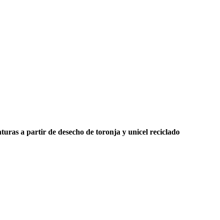
nturas a partir de desecho de toronja y unicel reciclado