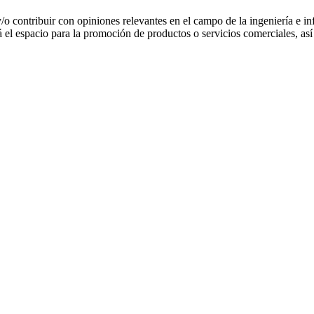
 y/o contribuir con opiniones relevantes en el campo de la ingeniería e in
 el espacio para la promoción de productos o servicios comerciales, a