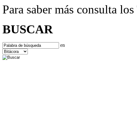
Para saber más consulta lo
BUSCAR
en