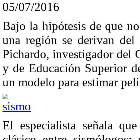
05/07/2016
Bajo la hipótesis de que n
una región se derivan del
Pichardo, investigador del 
y de Educación Superior d
un modelo para estimar peli
El especialista señala qu
clásico entre sismólogos;