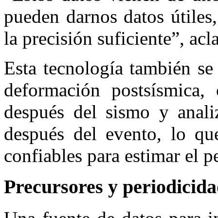
pueden darnos datos útiles
la precisión suficiente”, acla
Esta tecnología también se
deformación postsísmica,
después del sismo y anali
después del evento, lo qu
confiables para estimar el p
Precursores y periodicid