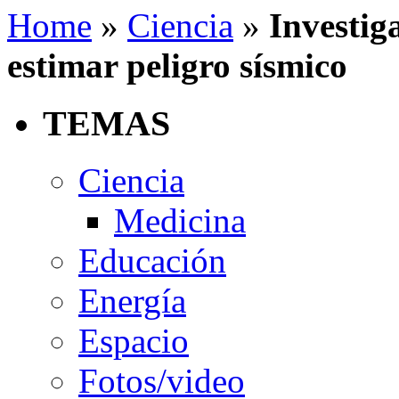
Home
»
Ciencia
»
Investig
estimar peligro sísmico
TEMAS
Ciencia
Medicina
Educación
Energía
Espacio
Fotos/video