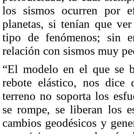
los sismos ocurren por e
planetas, si tenían que ver
tipo de fenómenos; sin e
relación con sismos muy pe
“El modelo en el que se ba
rebote elástico, nos dice
terreno no soporta los esfu
se rompe, se liberan los 
cambios geodésicos y gener