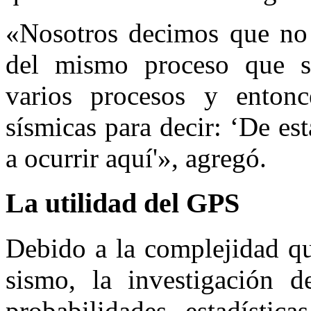
«Nosotros decimos que no 
del mismo proceso que s
varios procesos y entonc
sísmicas para decir: ‘De es
a ocurrir aquí'», agregó.
La utilidad del GPS
Debido a la complejidad qu
sismo, la investigación 
probabilidades, estadístic