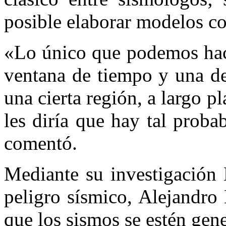
posible elaborar modelos c
«Lo único que podemos hace
ventana de tiempo y una de
una cierta región, a largo 
les diría que hay tal proba
comentó.
Mediante su investigación
peligro sísmico, Alejandro
que los sismos se estén gen