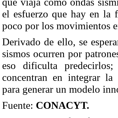
que viaja como ondas sísmi
el esfuerzo que hay en la 
poco por los movimientos en
Derivado de ello, se espera
sismos ocurren por patrones
eso dificulta predecirlos
concentran en integrar la
para generar un modelo inn
Fuente:
CONACYT.