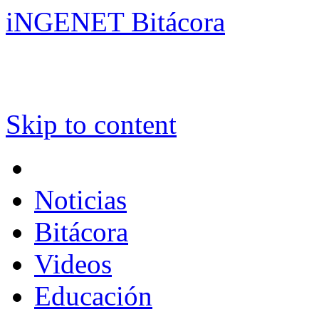
iNGENET Bitácora
Skip to content
Noticias
Bitácora
Videos
Educación