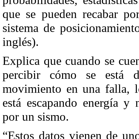
que se pueden recabar po
sistema de posicionamiento
inglés).
Explica que cuando se cue
percibir cómo se está d
movimiento en una falla, l
está escapando energía y 
por un sismo.
“Estos datos vienen de uno