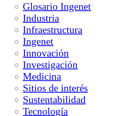
Glosario Ingenet
Industria
Infraestructura
Ingenet
Innovación
Investigación
Medicina
Sitios de interés
Sustentabilidad
Tecnología