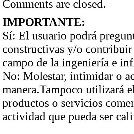
Comments are closed.
IMPORTANTE:
Sí:
El usuario podrá preguntar
constructivas y/o contribuir
campo de la ingeniería e inf
No:
Molestar, intimidar o a
manera.Tampoco utilizará e
productos o servicios comer
actividad que pueda ser ca