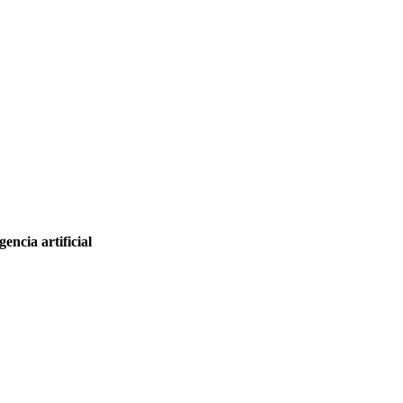
encia artificial