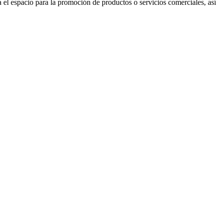
 el espacio para la promoción de productos o servicios comerciales, a