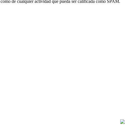
sí como de cualquier actividad que pueda ser calificada como SPAM.