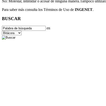
No:
Molestar, intimidar o acosar de ninguna manera.Tampoco utilizará
Para saber más consulta los Términos de Uso de
INGENET
.
BUSCAR
en