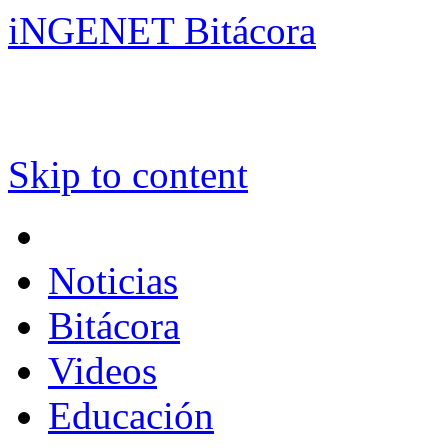
iNGENET Bitácora
Skip to content
Noticias
Bitácora
Videos
Educación