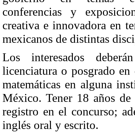
conferencias y exposicio
creativa e innovadora en te
mexicanos de distintas disc
Los interesados deberá
licenciatura o posgrado en 
matemáticas en alguna inst
México. Tener 18 años de
registro en el concurso; a
inglés oral y escrito.