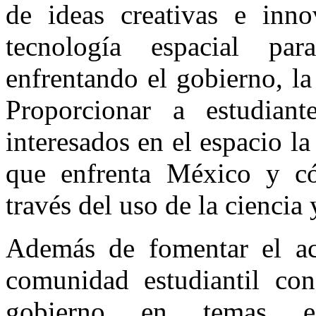
de ideas creativas e inn
tecnología espacial pa
enfrentando el gobierno, la
Proporcionar a estudiant
interesados en el espacio l
que enfrenta México y c
través del uso de la ciencia 
Además de fomentar el ac
comunidad estudiantil con
gobierno en temas esp