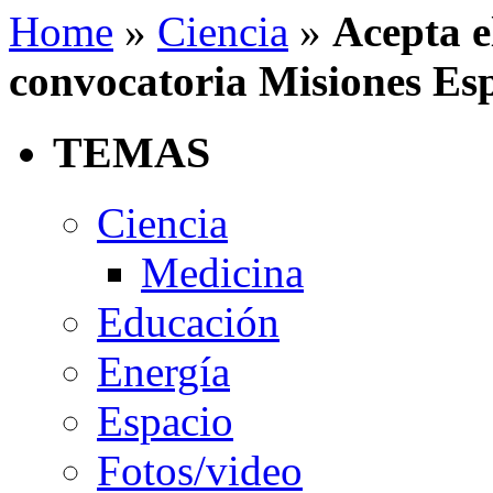
Home
»
Ciencia
»
Acepta el
convocatoria Misiones Es
TEMAS
Ciencia
Medicina
Educación
Energía
Espacio
Fotos/video