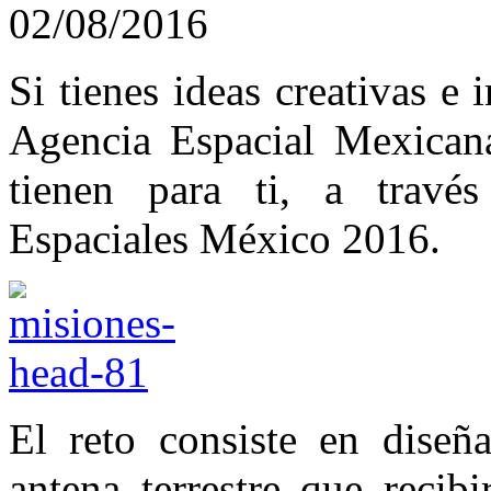
02/08/2016
Si tienes ideas creativas e 
Agencia Espacial Mexica
tienen para ti, a travé
Espaciales México 2016.
El reto consiste en diseñ
antena terrestre que recib