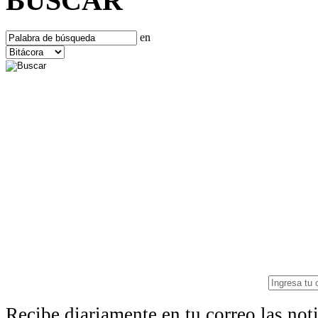
BUSCAR
en
Recibe diariamente en tu correo las no