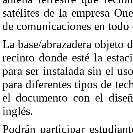
satélites de la empresa On
de comunicaciones en todo
La base/abrazadera objeto de
recinto donde esté la estac
para ser instalada sin el u
para diferentes tipos de tec
el documento con el diseñ
inglés.
Podrán participar estudian