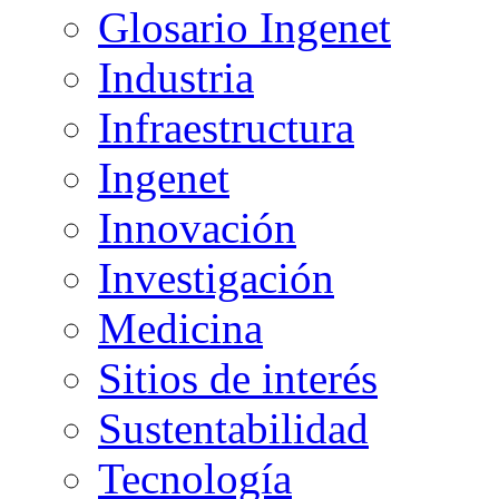
Glosario Ingenet
Industria
Infraestructura
Ingenet
Innovación
Investigación
Medicina
Sitios de interés
Sustentabilidad
Tecnología