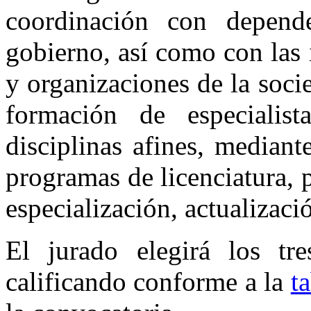
coordinación con depend
gobierno, así como con las i
y organizaciones de la socie
formación de especialis
disciplinas afines, mediant
programas de licenciatura,
especialización, actualizaci
El jurado elegirá los tre
calificando conforme a la
t