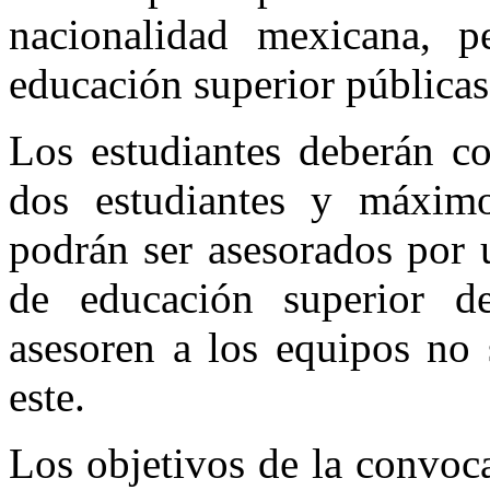
nacionalidad mexicana, pe
educación superior públicas
Los estudiantes deberán c
dos estudiantes y máximo
podrán ser asesorados por 
de educación superior d
asesoren a los equipos no
este.
Los objetivos de la convoca