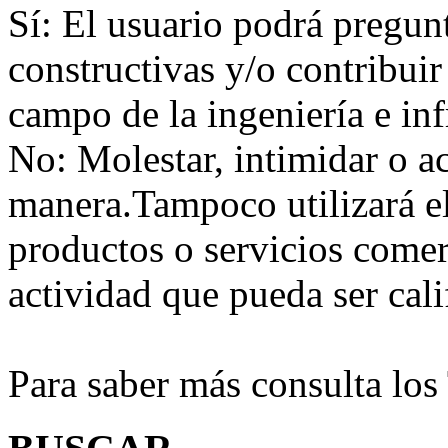
Sí:
El usuario podrá preguntar
constructivas y/o contribuir
campo de la ingeniería e inf
No:
Molestar, intimidar o a
manera.Tampoco utilizará e
productos o servicios comer
actividad que pueda ser ca
Para saber más consulta lo