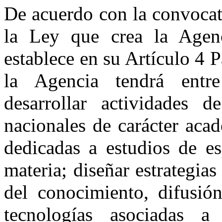
De acuerdo con la convoca
la Ley que crea la Agenc
establece en su Artículo 4 
la Agencia tendrá entre
desarrollar actividades d
nacionales de carácter aca
dedicadas a estudios de es
materia; diseñar estrategias
del conocimiento, difusión
tecnologías asociadas a 