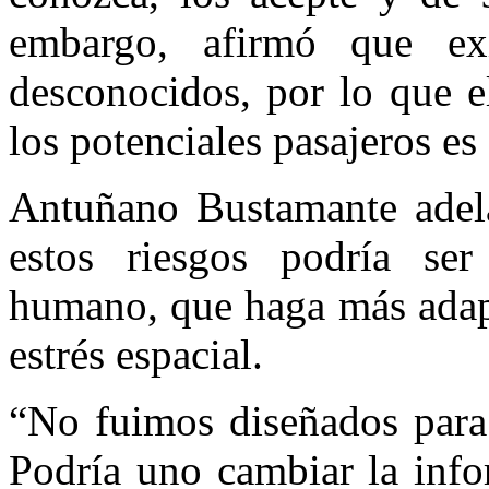
embargo, afirmó que ex
desconocidos, por lo que e
los potenciales pasajeros e
Antuñano Bustamante adela
estos riesgos podría ser
humano, que haga más adapt
estrés espacial.
“No fuimos diseñados para 
Podría uno cambiar la info