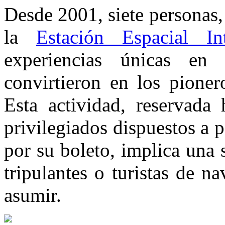
Desde 2001, siete personas, 
la
Estación Espacial Int
experiencias únicas en 
convirtieron en los pioner
Esta actividad, reservada
privilegiados dispuestos a 
por su boleto, implica una 
tripulantes o turistas de n
asumir.