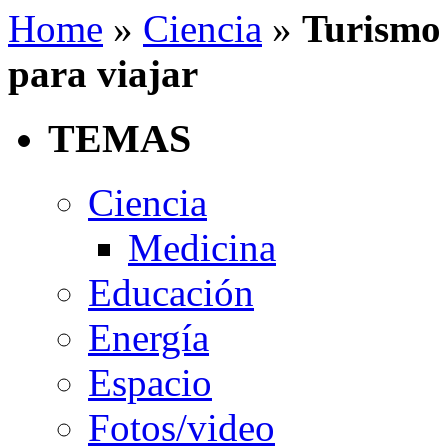
Home
»
Ciencia
»
Turismo 
para viajar
TEMAS
Ciencia
Medicina
Educación
Energía
Espacio
Fotos/video