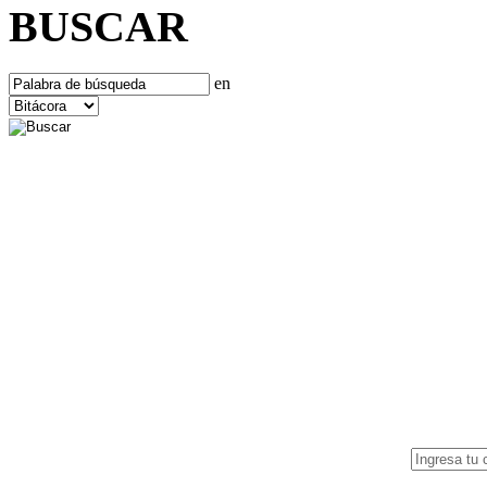
BUSCAR
en