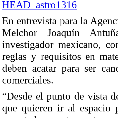
En entrevista para la Agenc
Melchor Joaquín Antuña
investigador mexicano, co
reglas y requisitos en mat
deben acatar para ser cand
comerciales.
“Desde el punto de vista d
que quieren ir al espacio 