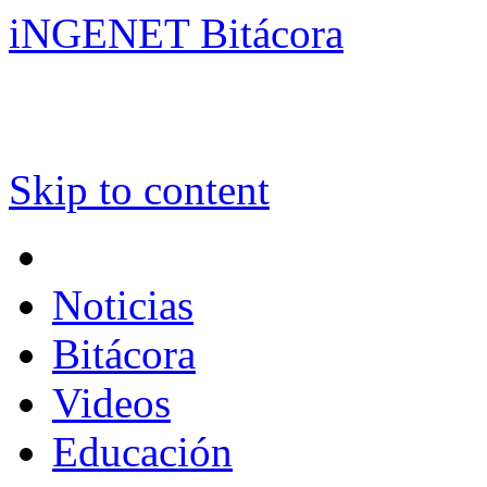
iNGENET Bitácora
Skip to content
Noticias
Bitácora
Videos
Educación