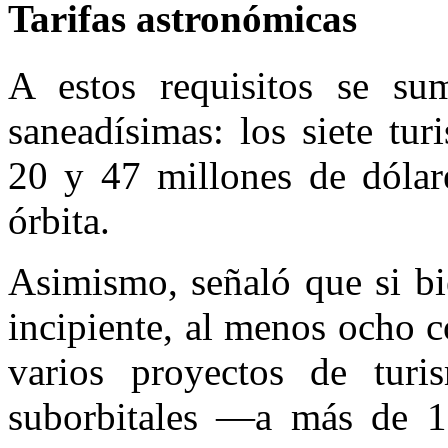
Tarifas astronómicas
A estos requisitos se sum
saneadísimas: los siete tur
20 y 47 millones de dólare
órbita.
Asimismo, señaló que si bi
incipiente, al menos ocho 
varios proyectos de turi
suborbitales —a más de 1