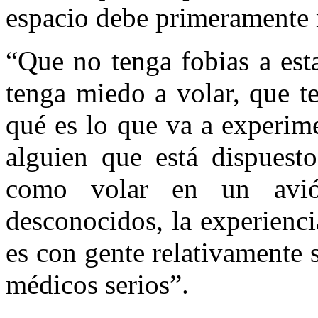
espacio debe primeramente 
“Que no tenga fobias a est
tenga miedo a volar, que t
qué es lo que va a experime
alguien que está dispuest
como volar en un avió
desconocidos, la experienc
es con gente relativamente
médicos serios”.