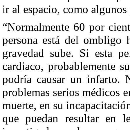
ir al espacio, como algunos
“Normalmente 60 por cient
persona está del ombligo h
gravedad sube. Si esta pe
cardiaco, probablemente s
podría causar un infarto.
problemas serios médicos e
muerte, en su incapacitació
que puedan resultar en le