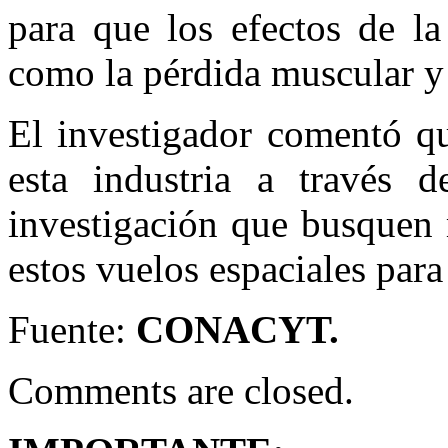
para que los efectos de la
como la pérdida muscular y 
El investigador comentó q
esta industria a través d
investigación que busquen
estos vuelos espaciales par
Fuente:
CONACYT.
Comments are closed.