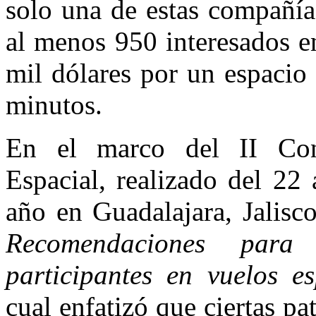
solo una de estas compañía
al menos 950 interesados e
mil dólares por un espacio
minutos.
En el marco del II Co
Espacial, realizado del 22
año en Guadalajara, Jalisco
Recomendaciones para
participantes en vuelos e
cual enfatizó que ciertas p