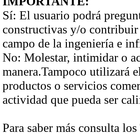
IMPORTANTE:
Sí:
El usuario podrá preguntar
constructivas y/o contribuir
campo de la ingeniería e inf
No:
Molestar, intimidar o a
manera.Tampoco utilizará e
productos o servicios comer
actividad que pueda ser ca
Para saber más consulta lo