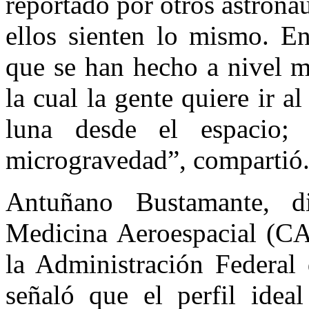
reportado por otros astronau
ellos sienten lo mismo. En
que se han hecho a nivel m
la cual la gente quiere ir al
luna desde el espacio;
microgravedad”, compartió
Antuñano Bustamante, di
Medicina Aeroespacial (CAM
la Administración Federal
señaló que el perfil idea