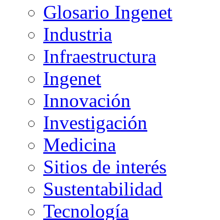
Glosario Ingenet
Industria
Infraestructura
Ingenet
Innovación
Investigación
Medicina
Sitios de interés
Sustentabilidad
Tecnología