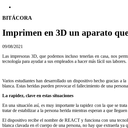
BITÁCORA
Imprimen en 3D un aparato que
09/08/2021
Las impresoras 3D, que podemos incluso tenerlas en casa, nos perm
tecnología para ayudar a sus empleados a hacer más fácil sus labores.
Varios estudiantes han desarrollado un dispositivo hecho gracias a l
blanca. Estas heridas pueden provocar el fallecimiento de una pers
La rapidez, clave en estas situaciones
En una situación así, es muy importante la rapidez con la que se trata
tratar de estabilizar a la persona herida mientras esperan a que lleguen
El dispositivo recibe el nombre de REACT y funciona con una tecnolog
blanca clavada en el cuerpo de una persona, no hay que extraerla ya que