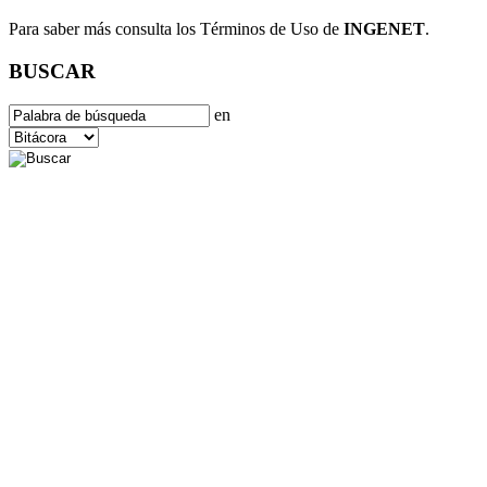
Para saber más consulta los Términos de Uso de
INGENET
.
BUSCAR
en