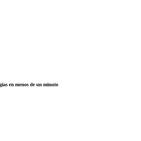
ias en menos de un minuto