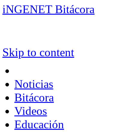
iNGENET Bitácora
Skip to content
Noticias
Bitácora
Videos
Educación