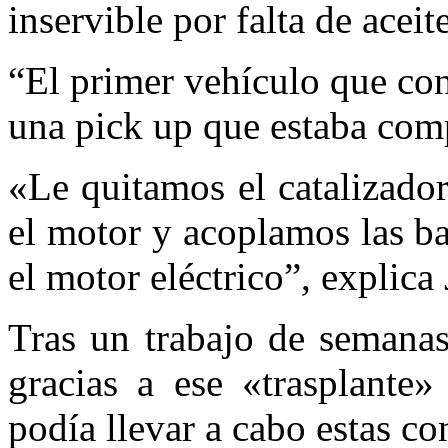
inservible por falta de aceite
“El primer vehículo que co
una pick up que estaba com
«Le quitamos el catalizador
el motor y acoplamos las b
el motor eléctrico”, explica 
Tras un trabajo de semanas
gracias a ese «trasplante
podía llevar a cabo estas co