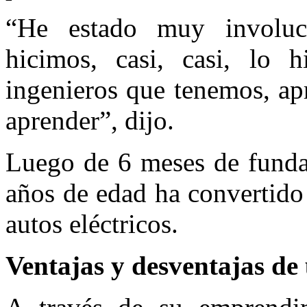
“He estado muy involuc
hicimos, casi, casi, lo
ingenieros que tenemos, ap
aprender”, dijo.
Luego de 6 meses de fund
años de edad ha convertido
autos eléctricos.
Ventajas y desventajas de 