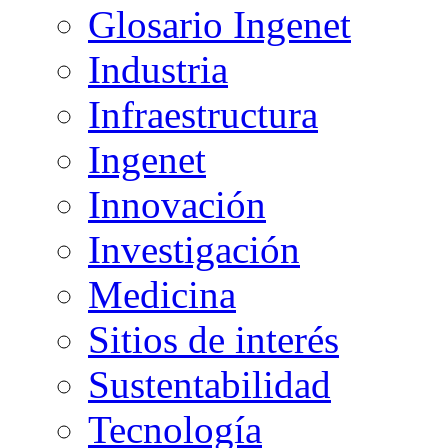
Glosario Ingenet
Industria
Infraestructura
Ingenet
Innovación
Investigación
Medicina
Sitios de interés
Sustentabilidad
Tecnología