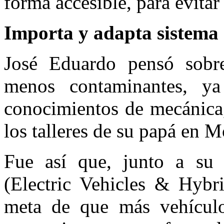
forma accesible, para evitar
Importa y adapta sistema 
José Eduardo pensó sobr
menos contaminantes, ya
conocimientos de mecánica
los talleres de su papá en M
Fue así que, junto a su
(Electric Vehicles & Hybr
meta de que más vehículo