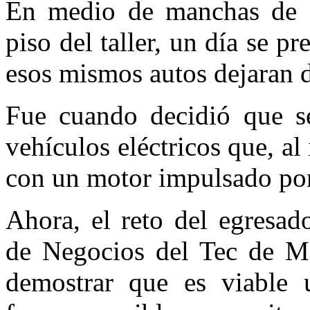
En medio de manchas de ac
piso del taller, un día se 
esos mismos autos dejaran 
Fue cuando decidió que se
vehículos eléctricos que, al
con un motor impulsado por
Ahora, el reto del egresad
de Negocios del Tec de Mo
demostrar que es viable u