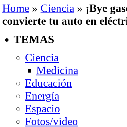
Home
»
Ciencia
»
¡Bye gas
convierte tu auto en eléctr
TEMAS
Ciencia
Medicina
Educación
Energía
Espacio
Fotos/video