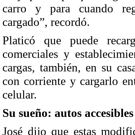
carro y para cuando reg
cargado”, recordó.
Platicó que puede recar
comerciales y establecimie
cargas, también, en su cas
con corriente y cargarlo e
celular.
Su sueño: autos accesibles
José dijo que estas modifi