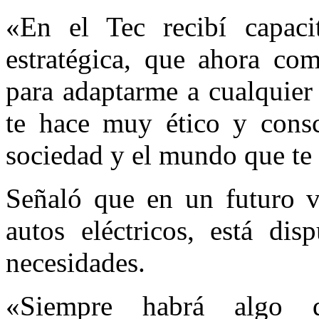
«En el Tec recibí capaci
estratégica, que ahora c
para adaptarme a cualquier 
te hace muy ético y cons
sociedad y el mundo que te 
Señaló que en un futuro v
autos eléctricos, está dis
necesidades.
«Siempre habrá algo 