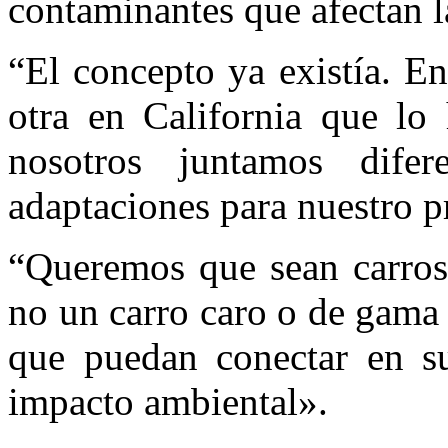
contaminantes que afectan l
“El concepto ya existía. E
otra en California que lo 
nosotros juntamos dife
adaptaciones para nuestro p
“Queremos que sean carros 
no un carro caro o de gama 
que puedan conectar en s
impacto ambiental».