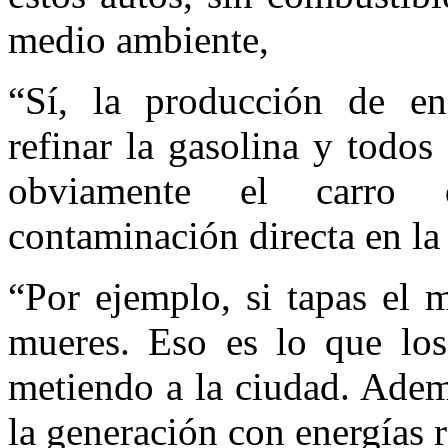
medio ambiente,
“Sí, la producción de ene
refinar la gasolina y todo
obviamente el carro 
contaminación directa en la
“Por ejemplo, si tapas el m
mueres. Eso es lo que los
metiendo a la ciudad. Adem
la generación con energías 