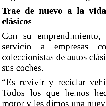
Trae de nuevo a la vida
clásicos
Con su emprendimiento,
servicio a empresas co
coleccionistas de autos clá
sus coches.
“Es revivir y reciclar veh
Todos los que hemos hec
motor y les dimos una nuev