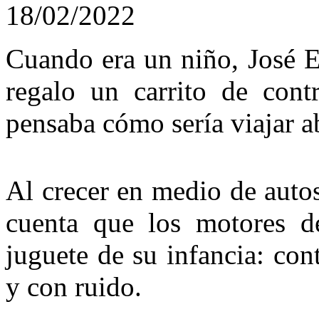
18/02/2022
Cuando era un niño, José 
regalo un carrito de cont
pensaba cómo sería viajar a
Al crecer en medio de autos
cuenta que los motores d
juguete de su infancia: co
y con ruido.