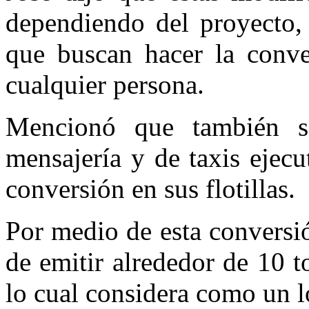
dependiendo del proyecto,
que buscan hacer la conve
cualquier persona.
Mencionó que también s
mensajería y de taxis ejecu
conversión en sus flotillas.
Por medio de esta conversi
de emitir alrededor de 10 
lo cual considera como un l