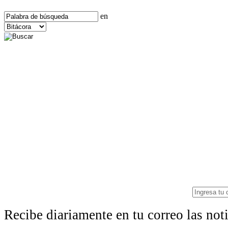
en
Recibe diariamente en tu correo las no