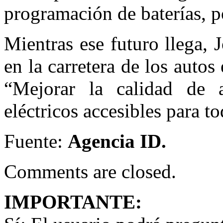
programación de baterías, p
Mientras ese futuro llega,
en la carretera de los autos
“Mejorar la calidad de 
eléctricos accesibles para to
Fuente:
Agencia ID.
Comments are closed.
IMPORTANTE: