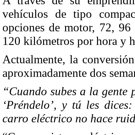
A través de su emprendim
vehículos de tipo compac
opciones de motor, 72, 96 
120 kilómetros por hora y h
Actualmente, la conversión
aproximadamente dos sema
“Cuando subes a la gente p
‘Préndelo’, y tú les dices
carro eléctrico no hace ruid