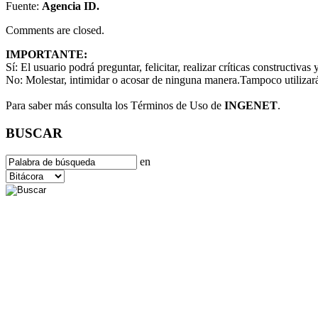
Fuente:
Agencia ID.
Comments are closed.
IMPORTANTE:
Sí:
El usuario podrá preguntar, felicitar, realizar críticas constructivas
No:
Molestar, intimidar o acosar de ninguna manera.Tampoco utilizará
Para saber más consulta los Términos de Uso de
INGENET
.
BUSCAR
en