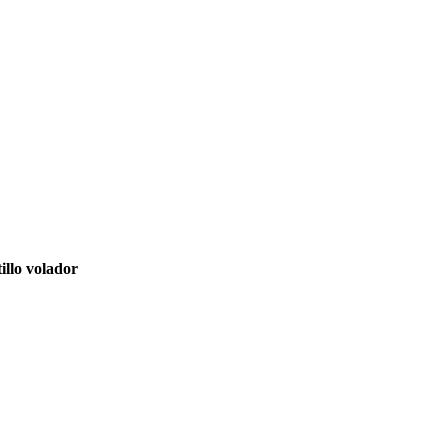
illo volador