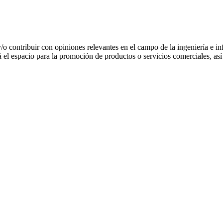
 y/o contribuir con opiniones relevantes en el campo de la ingeniería e in
 el espacio para la promoción de productos o servicios comerciales, a