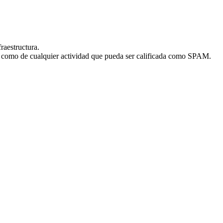
fraestructura.
sí como de cualquier actividad que pueda ser calificada como SPAM.