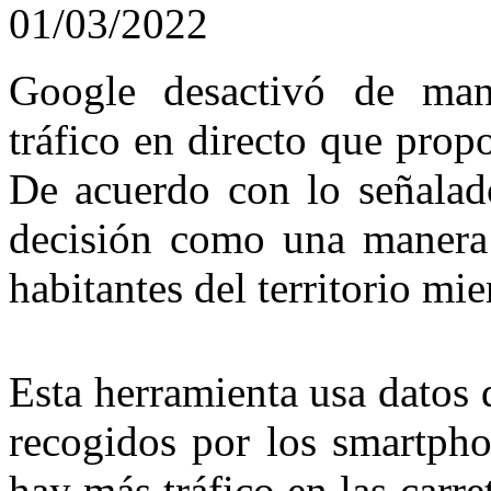
01/03/2022
Google desactivó de man
tráfico en directo que pro
De acuerdo con lo señalad
decisión como una manera 
habitantes del territorio mi
Esta herramienta usa datos
recogidos por los smartph
hay más tráfico en las carre