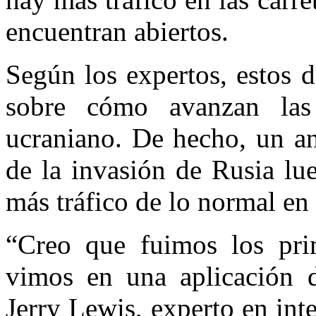
encuentran abiertos.
Según los expertos, estos 
sobre cómo avanzan las 
ucraniano. De hecho, un an
de la invasión de Rusia l
más tráfico de lo normal en 
“Creo que fuimos los pri
vimos en una aplicación d
Jerry Lewis, experto en int