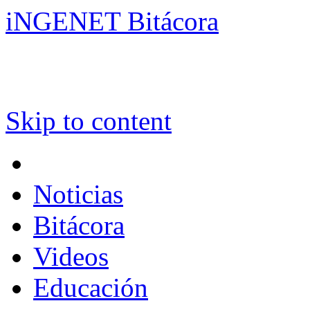
iNGENET Bitácora
Skip to content
Noticias
Bitácora
Videos
Educación