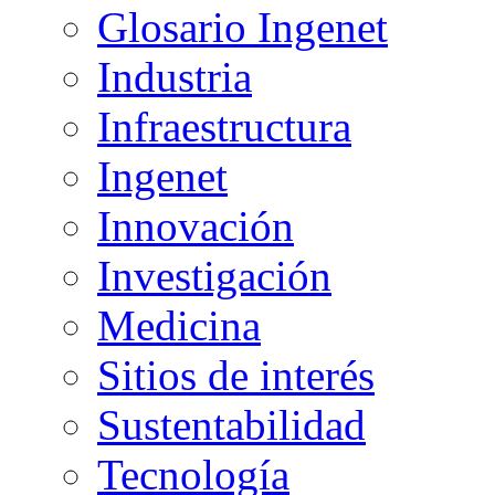
Glosario Ingenet
Industria
Infraestructura
Ingenet
Innovación
Investigación
Medicina
Sitios de interés
Sustentabilidad
Tecnología