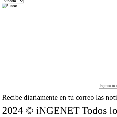
Recibe diariamente en tu correo las no
2024 © iNGENET Todos los