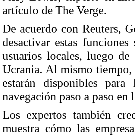
artículo de The Verge.
De acuerdo con Reuters, Go
desactivar estas funciones
usuarios locales, luego de
Ucrania. Al mismo tiempo, 
estarán disponibles para 
navegación paso a paso en l
Los expertos también cre
muestra cómo las empresa