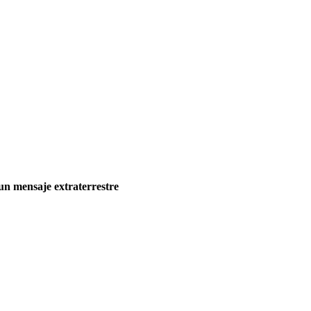
un mensaje extraterrestre