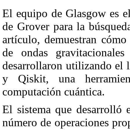
El equipo de Glasgow es el
de Grover para la búsqueda
artículo, demuestran cómo 
de ondas gravitacionale
desarrollaron utilizando e
y Qiskit, una herramie
computación cuántica.
El sistema que desarrolló 
número de operaciones prop