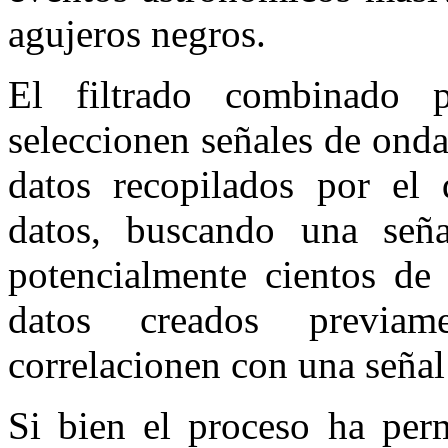
agujeros negros.
El filtrado combinado 
seleccionen señales de onda
datos recopilados por el d
datos, buscando una señ
potencialmente cientos de 
datos creados previa
correlacionen con una señal
Si bien el proceso ha per