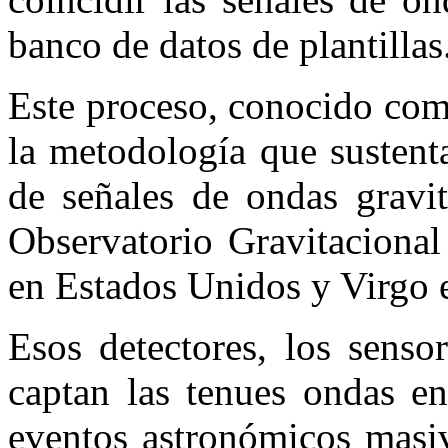
banco de datos de plantillas
Este proceso, conocido com
la metodología que sustent
de señales de ondas gravit
Observatorio Gravitacional
en Estados Unidos y Virgo e
Esos detectores, los senso
captan las tenues ondas en
eventos astronómicos masiv