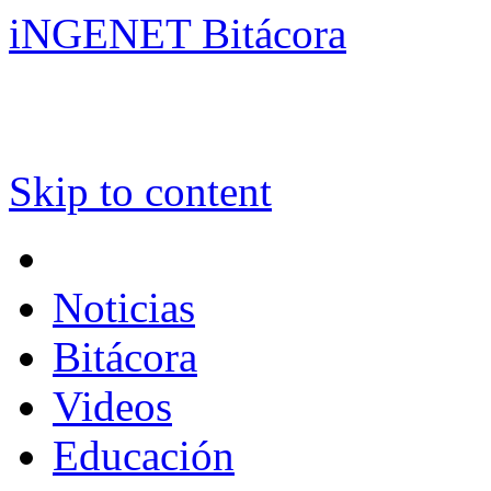
iNGENET Bitácora
Skip to content
Noticias
Bitácora
Videos
Educación