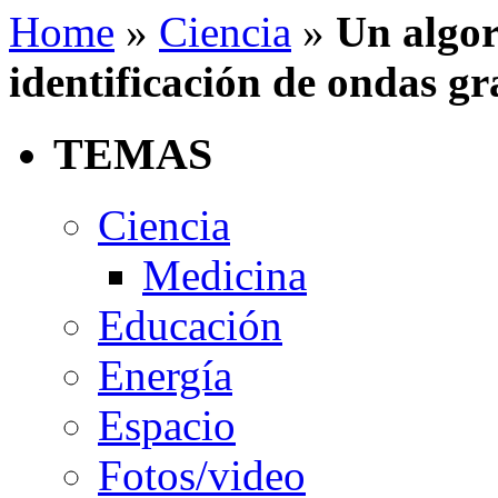
Home
»
Ciencia
»
Un algor
identificación de ondas gr
TEMAS
Ciencia
Medicina
Educación
Energía
Espacio
Fotos/video