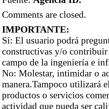
Comments are closed.
IMPORTANTE:
Sí:
El usuario podrá preguntar
constructivas y/o contribuir
campo de la ingeniería e inf
No:
Molestar, intimidar o a
manera.Tampoco utilizará e
productos o servicios comer
actividad que pueda ser ca