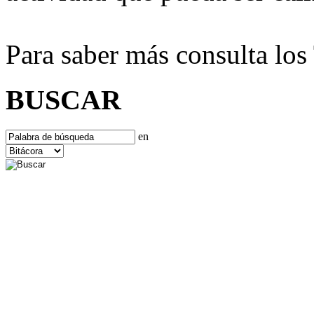
Para saber más consulta lo
BUSCAR
en