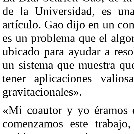
de la Universidad, es una
artículo. Gao dijo en un c
es un problema que el algo
ubicado para ayudar a reso
un sistema que muestra que
tener aplicaciones valio
gravitacionales».
«Mi coautor y yo éramos e
comenzamos este trabajo,