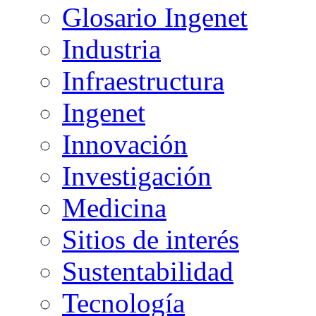
Glosario Ingenet
Industria
Infraestructura
Ingenet
Innovación
Investigación
Medicina
Sitios de interés
Sustentabilidad
Tecnología