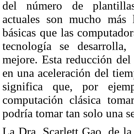
del número de plantilla
actuales son mucho más le
básicas que las computador
tecnología se desarrolla
mejore. Esta reducción del
en una aceleración del tiem
significa que, por eje
computación clásica toma
podría tomar tan solo una s
La Dra. Scarlett Gao, de l