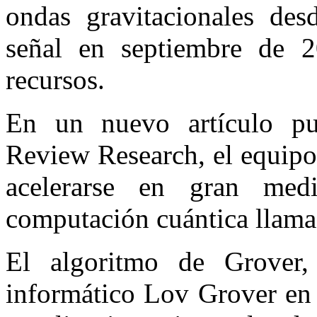
ondas gravitacionales de
señal en septiembre de 
recursos.
En un nuevo artículo pub
Review Research, el equipo
acelerarse en gran med
computación cuántica llama
El algoritmo de Grover, 
informático Lov Grover en 