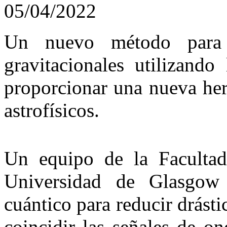
05/04/2022
Un nuevo método para i
gravitacionales utilizando
proporcionar una nueva her
astrofísicos.
Un equipo de la Facultad
Universidad de Glasgow 
cuántico para reducir drást
coincidir las señales de o