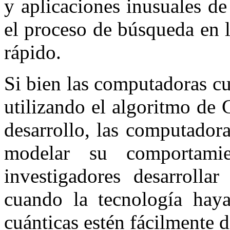
y aplicaciones inusuales de
el proceso de búsqueda en 
rápido.
Si bien las computadoras cu
utilizando el algoritmo de
desarrollo, las computador
modelar su comportami
investigadores desarrolla
cuando la tecnología hay
cuánticas estén fácilmente d