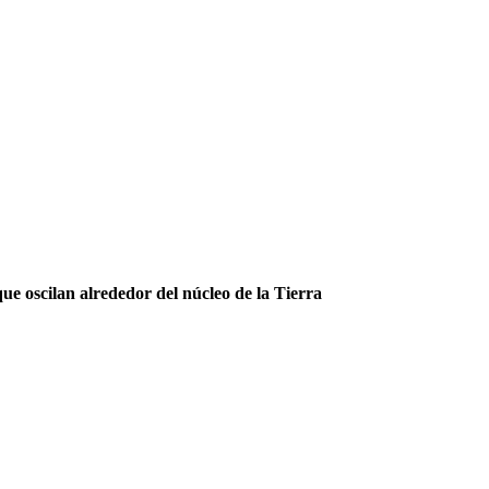
ue oscilan alrededor del núcleo de la Tierra