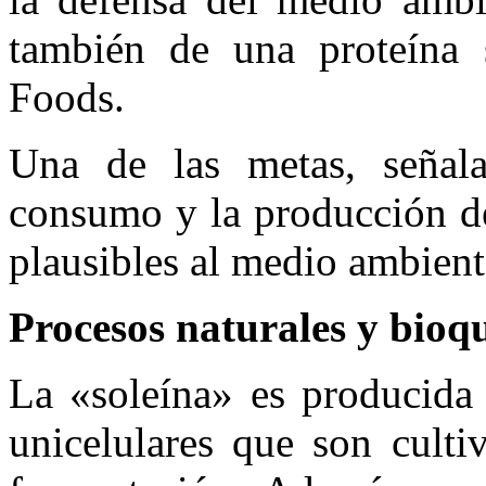
también de una proteína s
Foods.
Una de las metas, señala
consumo y la producción de 
plausibles al medio ambient
Procesos naturales y bioq
La «soleína» es producida 
unicelulares que son culti