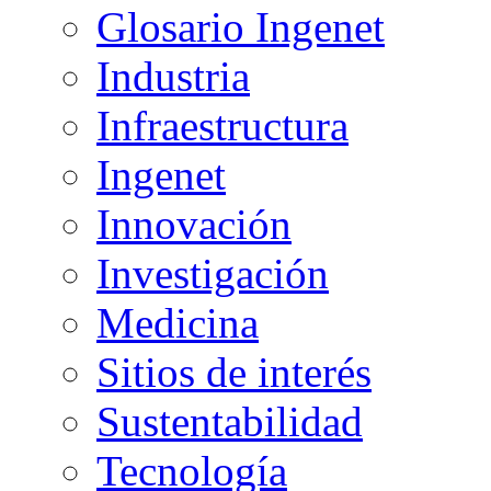
Glosario Ingenet
Industria
Infraestructura
Ingenet
Innovación
Investigación
Medicina
Sitios de interés
Sustentabilidad
Tecnología