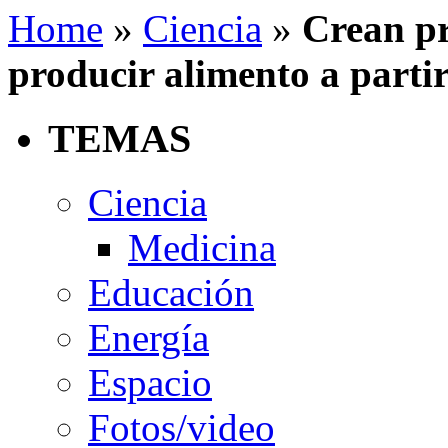
Home
»
Ciencia
»
Crean pr
producir alimento a partir
TEMAS
Ciencia
Medicina
Educación
Energía
Espacio
Fotos/video