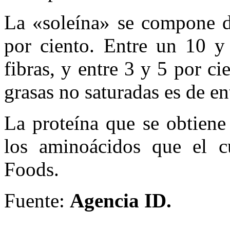
La «soleína» se compone d
por ciento. Entre un 10 y
fibras, y entre 3 y 5 por c
grasas no saturadas es de en
La proteína que se obtiene 
los aminoácidos que el cu
Foods.
Fuente:
Agencia ID.