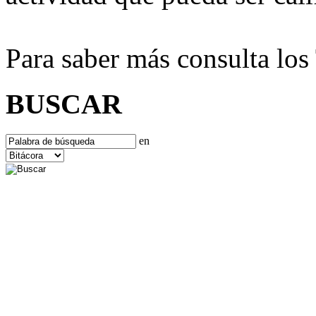
Para saber más consulta lo
BUSCAR
en