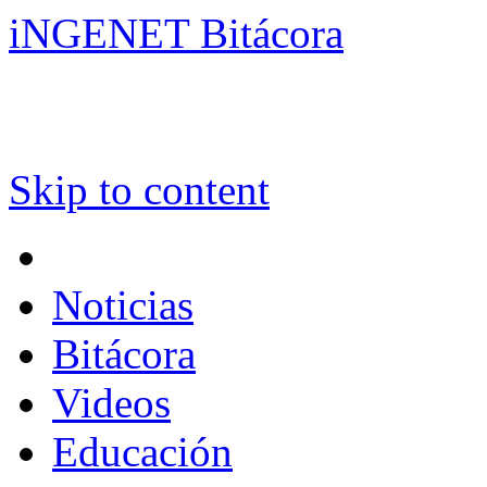
iNGENET Bitácora
Skip to content
Noticias
Bitácora
Videos
Educación