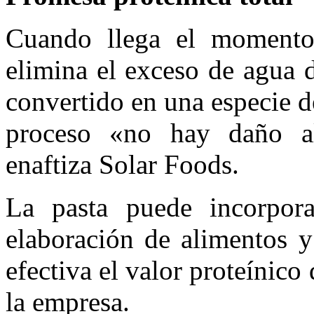
Cuando llega el momento 
elimina el exceso de agua 
convertido en una especie d
proceso «no hay daño al
enaftiza Solar Foods.
La pasta puede incorpor
elaboración de alimentos y
efectiva el valor proteínico
la empresa.