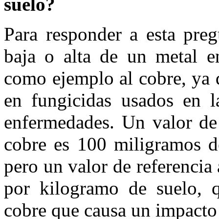
suelo?
Para responder a esta preg
baja o alta de un metal e
como ejemplo al cobre, ya 
en fungicidas usados en l
enfermedades. Un valor de 
cobre es 100 miligramos d
pero un valor de referencia
por kilogramo de suelo, 
cobre que causa un impacto