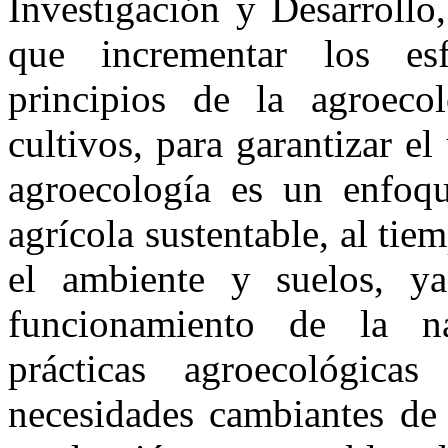
Investigación y Desarroll
que incrementar los es
principios de la agroeco
cultivos, para garantizar el
agroecología es un enfoq
agrícola sustentable, al ti
el ambiente y suelos, ya
funcionamiento de la na
prácticas agroecológica
necesidades cambiantes de 