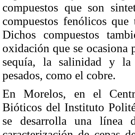
compuestos que son sintet
compuestos fenólicos que t
Dichos compuestos tambi
oxidación que se ocasiona 
sequía, la salinidad y la
pesados, como el cobre.
En Morelos, en el Centr
Bióticos del Instituto Pol
se desarrolla una línea 
caracterización de cepas d