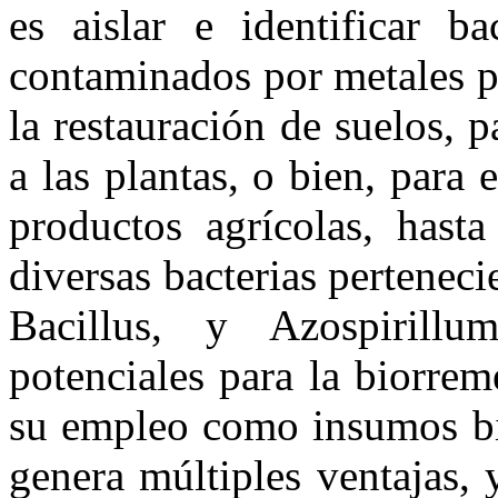
es aislar e identificar b
contaminados por metales p
la restauración de suelos, p
a las plantas, o bien, para 
productos agrícolas, hasta
diversas bacterias pertenec
Bacillus, y Azospirill
potenciales para la biorre
su empleo como insumos bio
genera múltiples ventajas,