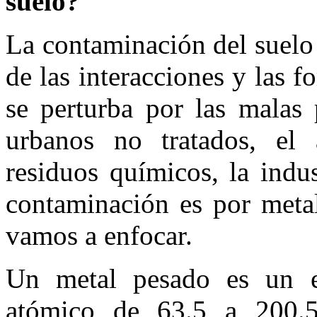
suelo?
La contaminación del suelo 
de las interacciones y las 
se perturba por las malas 
urbanos no tratados, el
residuos químicos, la indu
contaminación es por metal
vamos a enfocar.
Un metal pesado es un 
atómico de 63.5 a 200.