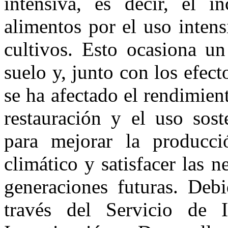
intensiva, es decir, el 
alimentos por el uso intens
cultivos. Esto ocasiona u
suelo y, junto con los efec
se ha afectado el rendimient
restauración y el uso sost
para mejorar la producci
climático y satisfacer las 
generaciones futuras. Deb
través del Servicio de 