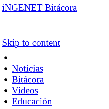
iNGENET Bitácora
Skip to content
Noticias
Bitácora
Videos
Educación