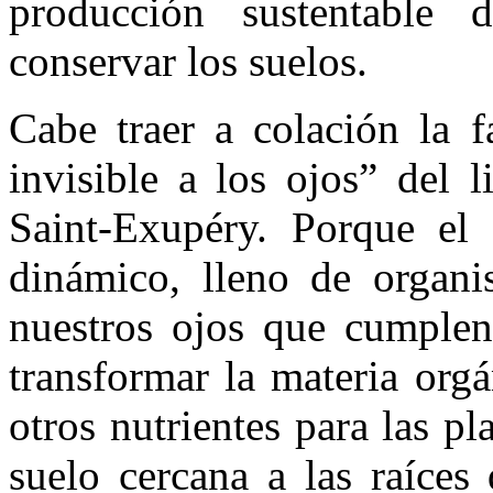
producción sustentable 
conservar los suelos.
Cabe traer a colación la f
invisible a los ojos” del 
Saint-Exupéry. Porque el
dinámico, lleno de organi
nuestros ojos que cumplen 
transformar la materia org
otros nutrientes para las p
suelo cercana a las raíces