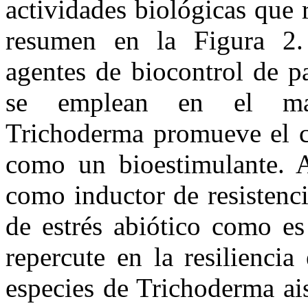
actividades biológicas que 
resumen en la Figura 2
agentes de biocontrol de p
se emplean en el man
Trichoderma promueve el cr
como un bioestimulante. 
como inductor de resistenci
de estrés abiótico como es
repercute en la resiliencia
especies de Trichoderma ais