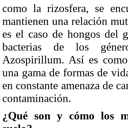
como la rizosfera, se enc
mantienen una relación mutu
es el caso de hongos del 
bacterias de los géne
Azospirillum. Así es como
una gama de formas de vida
en constante amenaza de cam
contaminación.
¿Qué son y cómo los me