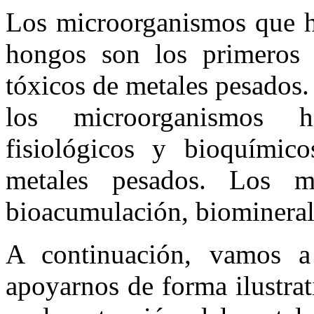
Los microorganismos que ha
hongos son los primeros 
tóxicos de metales pesados.
los microorganismos h
fisiológicos y bioquímico
metales pesados. Los m
bioacumulación, biomineral
A continuación, vamos a
apoyarnos de forma ilustrat