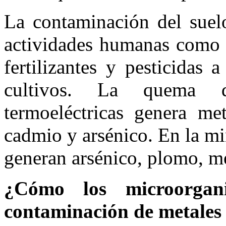
La contaminación del suel
actividades humanas como e
fertilizantes y pesticidas
cultivos. La quema d
termoeléctricas genera me
cadmio y arsénico. En la mi
generan arsénico, plomo, me
¿Cómo los microorgan
contaminación de metales