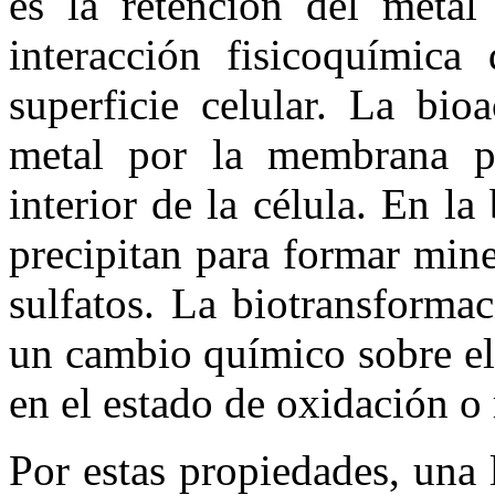
es la retención del metal 
interacción fisicoquímica
superficie celular. La bio
metal por la membrana pl
interior de la célula. En la
precipitan para formar min
sulfatos. La biotransforma
un cambio químico sobre el
en el estado de oxidación o
Por estas propiedades, una 