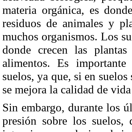
materia orgánica, es dond
residuos de animales y pl
muchos organismos. Los suel
donde crecen las plantas
alimentos. Es importante 
suelos, ya que, si en suelos
se mejora la calidad de vid
Sin embargo, durante los ú
presión sobre los suelos, 