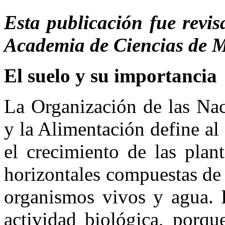
Esta publicación fue revis
Academia de Ciencias de M
El suelo y su importancia
La Organización de las Nac
y la Alimentación define al
el crecimiento de las plan
horizontales compuestas de 
organismos vivos y agua. 
actividad biológica, porqu