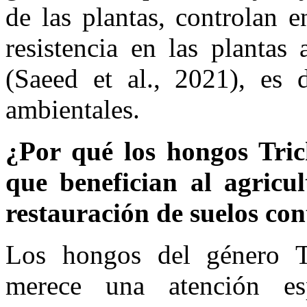
de las plantas, controlan 
resistencia en las plantas 
(Saeed et al., 2021), es d
ambientales.
¿Por qué los hongos Tri
que benefician al agricu
restauración de suelos co
Los hongos del género 
merece una atención es