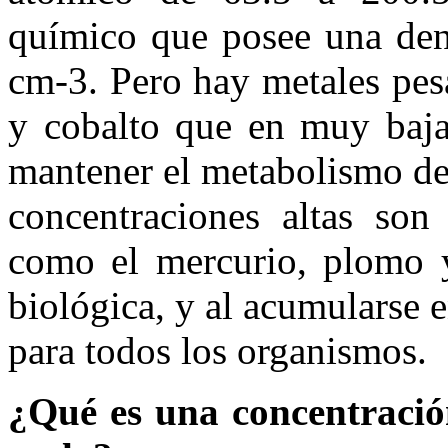
químico que posee una den
cm-3. Pero hay metales pes
y cobalto que en muy bajas
mantener el metabolismo de
concentraciones altas son
como el mercurio, plomo 
biológica, y al acumularse e
para todos los organismos.
¿Qué es una concentración