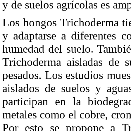
y de suelos agrícolas es amp
Los hongos Trichoderma tie
y adaptarse a diferentes c
humedad del suelo. También
Trichoderma aisladas de s
pesados. Los estudios mues
aislados de suelos y agua
participan en la biodegr
metales como el cobre, cro
Por esto se propone a T