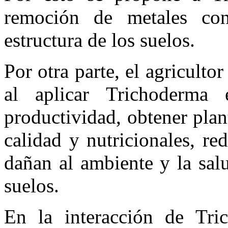
remoción de metales con
estructura de los suelos.
Por otra parte, el agriculto
al aplicar Trichoderma 
productividad, obtener plan
calidad y nutricionales, r
dañan al ambiente y la salu
suelos.
En la interacción de Tri