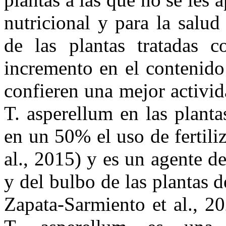
nutricional y para la salu
de las plantas tratadas c
incremento en el contenido
confieren una mejor activid
T. asperellum en las planta
en un 50% el uso de fertili
al., 2015) y es un agente d
y del bulbo de las plantas d
Zapata-Sarmiento et al., 2