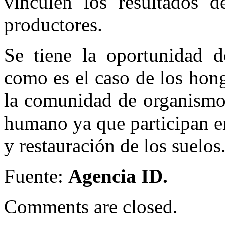
vinculen los resultados d
productores.
Se tiene la oportunidad d
como es el caso de los hon
la comunidad de organismos
humano ya que participan e
y restauración de los suelos
Fuente:
Agencia ID.
Comments are closed.