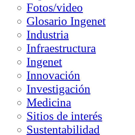
Fotos/video
Glosario Ingenet
Industria
Infraestructura
Ingenet
Innovación
Investigación
Medicina
Sitios de interés
Sustentabilidad