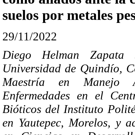
suelos por metales pe
29/11/2022
Diego Helman Zapata 
Universidad de Quindío, Co
Maestría en Manejo A
Enfermedades en el Cent
Bióticos del Instituto Pol
en Yautepec, Morelos, y a