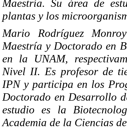
Maestría. Su área de estu
plantas y los microorganis
Mario Rodríguez Monroy
Maestría y Doctorado en B
en la UNAM, respectivame
Nivel II. Es profesor de 
IPN y participa en los Pr
Doctorado en Desarrollo de
estudio es la Biotecnolo
Academia de la Ciencias de