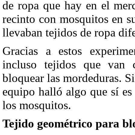
de ropa que hay en el mer
recinto con mosquitos en su
llevaban tejidos de ropa dif
Gracias a estos experim
incluso tejidos que van 
bloquear las mordeduras. Si
equipo halló algo que sí es
los mosquitos.
Tejido geométrico para b