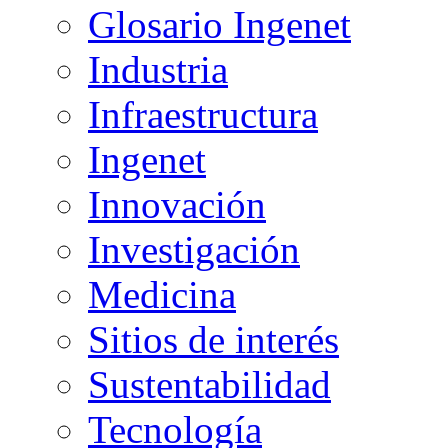
Glosario Ingenet
Industria
Infraestructura
Ingenet
Innovación
Investigación
Medicina
Sitios de interés
Sustentabilidad
Tecnología