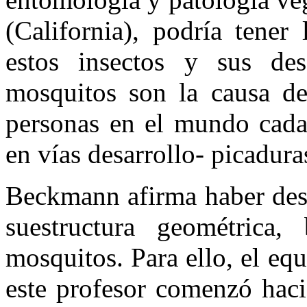
(California), podría tener
estos insectos y sus des
mosquitos son la causa de
personas en el mundo cada 
en vías desarrollo- picadura
Beckmann afirma haber desc
suestructura geométrica,
mosquitos. Para ello, el eq
este profesor comenzó hac