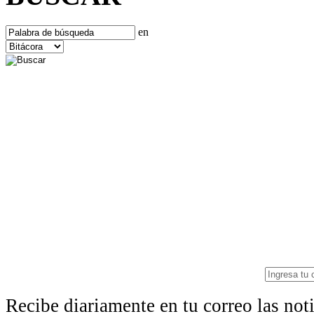
en
Recibe diariamente en tu correo las no