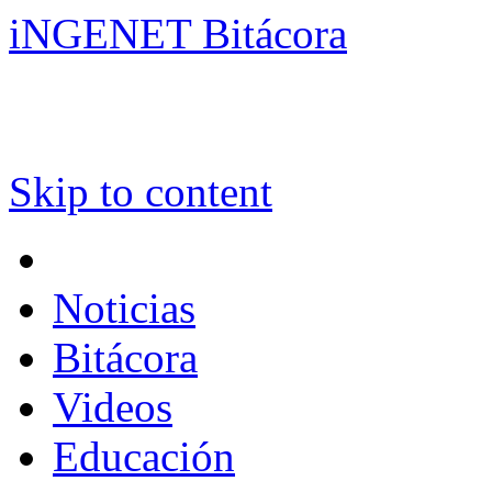
iNGENET Bitácora
Skip to content
Noticias
Bitácora
Videos
Educación