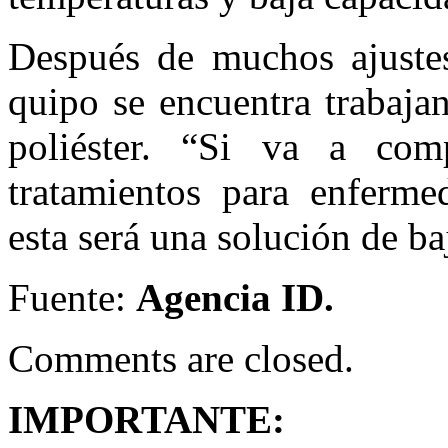
Después de muchos ajustes
quipo se encuentra trabaj
poliéster. “Si va a com
tratamientos para enfermed
esta será una solución de 
Fuente:
Agencia ID.
Comments are closed.
IMPORTANTE: