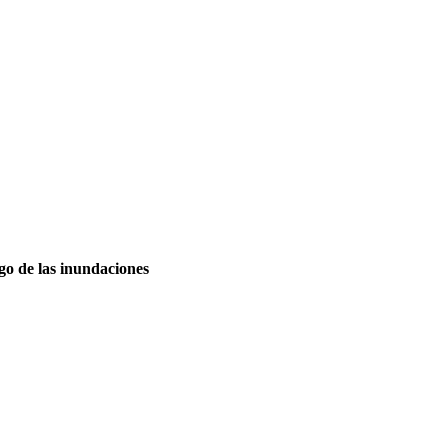
go de las inundaciones