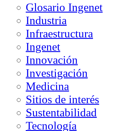
Glosario Ingenet
Industria
Infraestructura
Ingenet
Innovación
Investigación
Medicina
Sitios de interés
Sustentabilidad
Tecnología