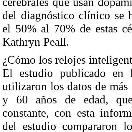
cerebrales que usan dopam
del diagnóstico clínico se
el 50% al 70% de estas cél
Kathryn Peall.
¿Cómo los relojes inteligen
El estudio publicado en la
utilizaron los datos de más
y 60 años de edad, que
constante, con esta inform
del estudio compararon lo