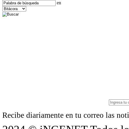
en
Recibe diariamente en tu correo las no