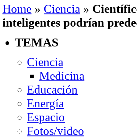
Home
»
Ciencia
»
Científi
inteligentes podrían prede
TEMAS
Ciencia
Medicina
Educación
Energía
Espacio
Fotos/video