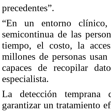
precedentes”.
“En un entorno clínico,
semicontinua de las person
tiempo, el costo, la acces
millones de personas usan a
capaces de recopilar dat
especialista.
La detección temprana d
garantizar un tratamiento e