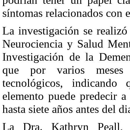
síntomas relacionados con e
La investigación se realizó
Neurociencia y Salud Menta
Investigación de la Demen
que por varios meses a
tecnológicos, indicando
elemento puede predecir a 
hasta siete años antes del d
La Dra. Kathryn Peall, i