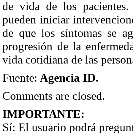
de vida de los pacientes.
pueden iniciar intervencion
de que los síntomas se agr
progresión de la enfermed
vida cotidiana de las person
Fuente:
Agencia ID.
Comments are closed.
IMPORTANTE:
Sí:
El usuario podrá preguntar