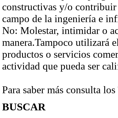
constructivas y/o contribuir
campo de la ingeniería e inf
No:
Molestar, intimidar o a
manera.Tampoco utilizará e
productos o servicios comer
actividad que pueda ser ca
Para saber más consulta lo
BUSCAR