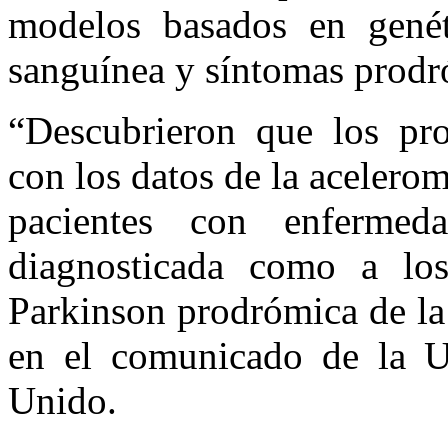
modelos basados en genéti
sanguínea y síntomas prodr
“Descubrieron que los pro
con los datos de la acelerom
pacientes con enfermed
diagnosticada como a lo
Parkinson prodrómica de la
en el comunicado de la U
Unido.