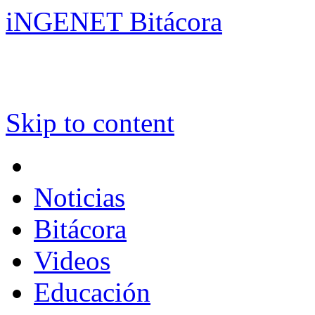
iNGENET Bitácora
Skip to content
Noticias
Bitácora
Videos
Educación