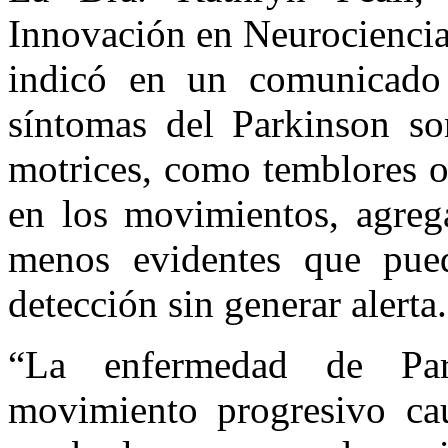
Innovación en Neurociencia
indicó en un comunicado 
síntomas del Parkinson so
motrices, como temblores o
en los movimientos, agreg
menos evidentes que pue
detección sin generar alerta.
“La enfermedad de Par
movimiento progresivo cau