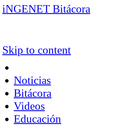
iNGENET Bitácora
Skip to content
Noticias
Bitácora
Videos
Educación