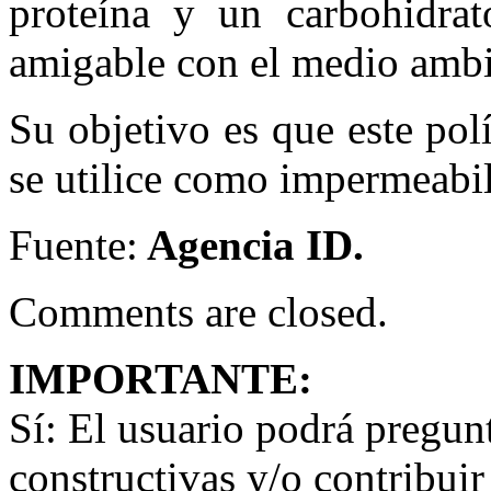
proteína y un carbohidrat
amigable con el medio ambi
Su objetivo es que este pol
se utilice como impermeabil
Fuente:
Agencia ID.
Comments are closed.
IMPORTANTE:
Sí:
El usuario podrá preguntar
constructivas y/o contribuir