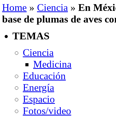
Home
»
Ciencia
»
En Méxic
base de plumas de aves co
TEMAS
Ciencia
Medicina
Educación
Energía
Espacio
Fotos/video