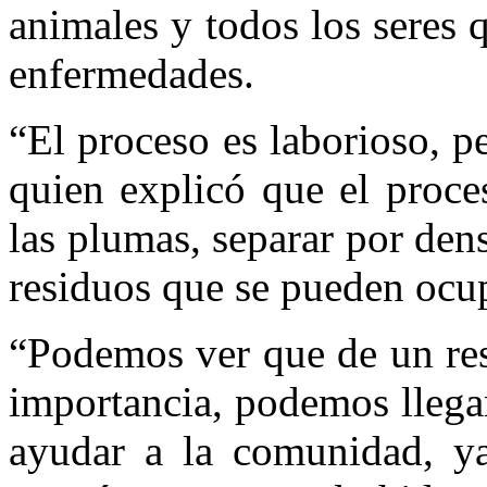
animales y todos los seres 
enfermedades.
“El proceso es laborioso, pe
quien explicó que el proces
las plumas, separar por dens
residuos que se pueden ocupa
“Podemos ver que de un re
importancia, podemos llegar
ayudar a la comunidad, y