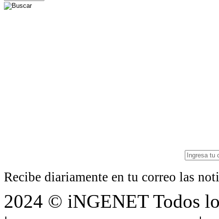
Recibe diariamente en tu correo las no
2024 © iNGENET Todos los