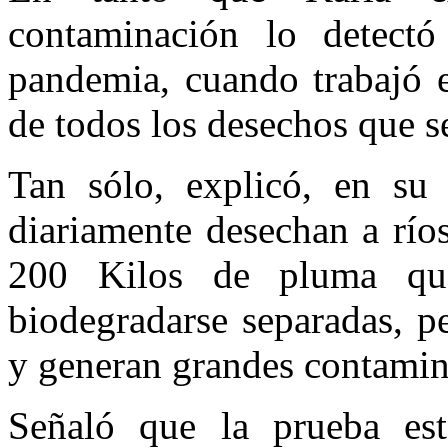
contaminación lo detect
pandemia, cuando trabajó 
de todos los desechos que s
Tan sólo, explicó, en su
diariamente desechan a ríos
200 Kilos de pluma que
biodegradarse separadas, p
y generan grandes contamin
Señaló que la prueba est