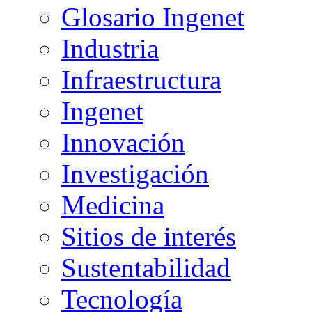
Glosario Ingenet
Industria
Infraestructura
Ingenet
Innovación
Investigación
Medicina
Sitios de interés
Sustentabilidad
Tecnología