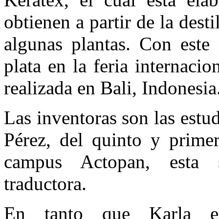
obtienen a partir de la dest
algunas plantas. Con este
plata en la feria internaci
realizada en Bali, Indonesia
Las inventoras son las estu
Pérez, del quinto y prim
campus Actopan, esta
traductora.
En tanto que Karla e