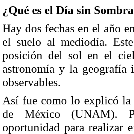
¿Qué es el Día sin Sombr
Hay dos fechas en el año e
el suelo al mediodía. Este
posición del sol en el ci
astronomía y la geografía 
observables.
Así fue como lo explicó l
de México (UNAM). Pa
oportunidad para realizar 