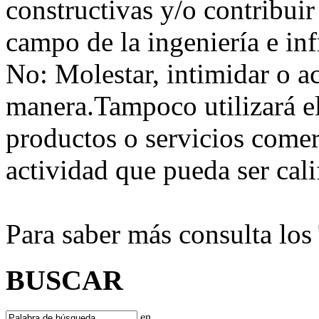
constructivas y/o contribuir
campo de la ingeniería e inf
No:
Molestar, intimidar o a
manera.Tampoco utilizará e
productos o servicios comer
actividad que pueda ser ca
Para saber más consulta lo
BUSCAR
en