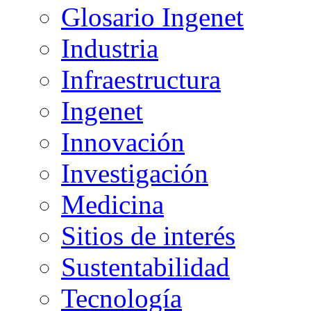
Glosario Ingenet
Industria
Infraestructura
Ingenet
Innovación
Investigación
Medicina
Sitios de interés
Sustentabilidad
Tecnología