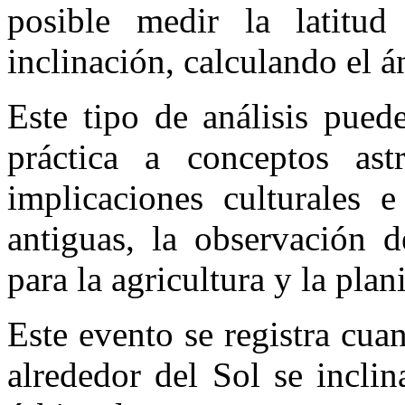
posible medir la latitu
inclinación, calculando el á
Este tipo de análisis pued
práctica a conceptos ast
implicaciones culturales e
antiguas, la observación d
para la agricultura y la plan
Este evento se registra cuan
alrededor del Sol se incli