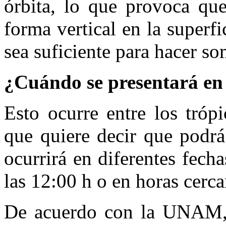
órbita, lo que provoca que
forma vertical en la superf
sea suficiente para hacer so
¿Cuándo se presentará en
Esto ocurre entre los tróp
que quiere decir que podrá
ocurrirá en diferentes fech
las 12:00 h o en horas cerca
De acuerdo con la UNAM, 