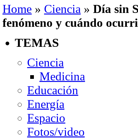
Home
»
Ciencia
»
Día sin 
fenómeno y cuándo ocurri
TEMAS
Ciencia
Medicina
Educación
Energía
Espacio
Fotos/video