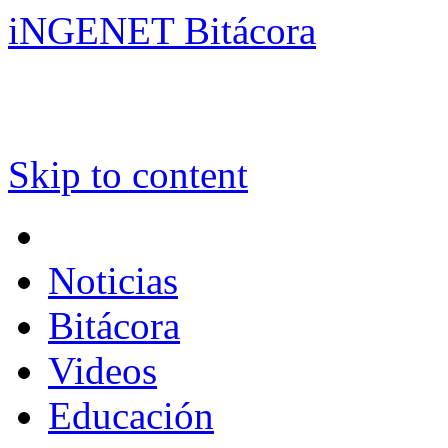
iNGENET Bitácora
Skip to content
Noticias
Bitácora
Videos
Educación