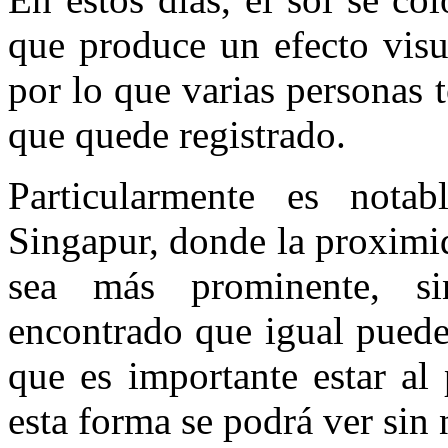
que produce un efecto visu
por lo que varias personas 
que quede registrado.
Particularmente es not
Singapur, donde la proximi
sea más prominente, s
encontrado que igual puede
que es importante estar al
esta forma se podrá ver sin