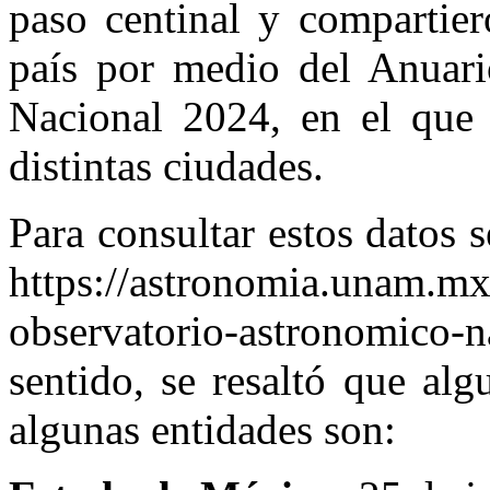
paso centinal y compartier
país por medio del Anuari
Nacional 2024, en el que 
distintas ciudades.
Para consultar estos datos s
https://astronomia.unam.mx
observatorio-astronomico-n
sentido, se resaltó que al
algunas entidades son: