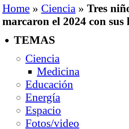
Home
»
Ciencia
»
Tres niñ
marcaron el 2024 con sus 
TEMAS
Ciencia
Medicina
Educación
Energía
Espacio
Fotos/video