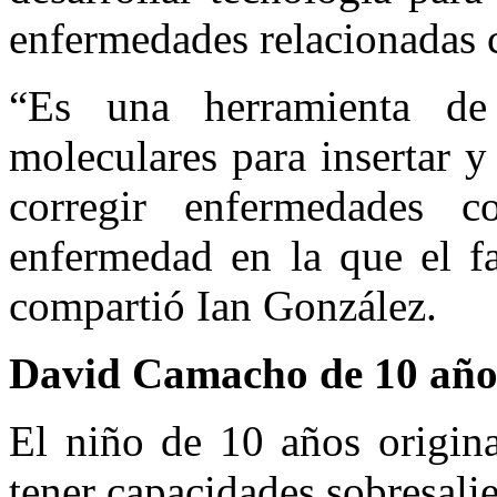
enfermedades relacionadas c
“Es una herramienta de 
moleculares para insertar y
corregir enfermedades co
enfermedad en la que el fa
compartió Ian González.
David Camacho de 10 año
El niño de 10 años origin
tener capacidades sobresalie