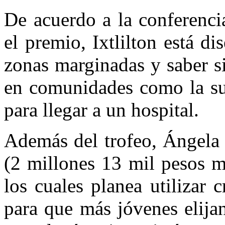
De acuerdo a la conferenci
el premio, Ixtlilton está d
zonas marginadas y saber s
en comunidades como la suy
para llegar a un hospital.
Además del trofeo, Ángela 
(2 millones 13 mil pesos m
los cuales planea utilizar
para que más jóvenes elijan