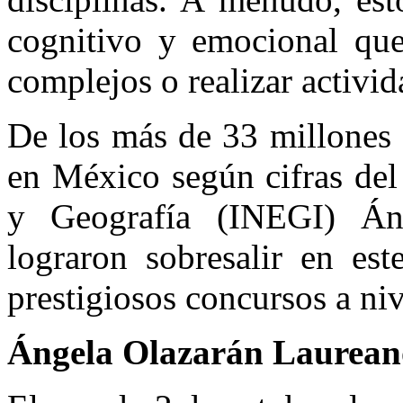
cognitivo y emocional que
complejos o realizar activi
De los más de 33 millones 
en México según cifras del 
y Geografía (INEGI) Á
lograron sobresalir en est
prestigiosos concursos a niv
Ángela Olazarán Laurean