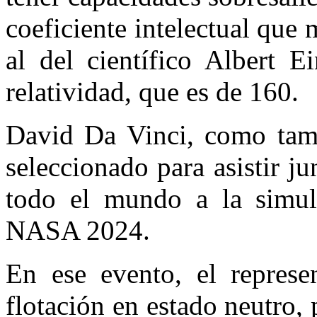
coeficiente intelectual que
al del científico Albert E
relatividad, que es de 160.
David Da Vinci, como tamb
seleccionado para asistir j
todo el mundo a la simula
NASA 2024.
En ese evento, el represe
flotación en estado neutro,