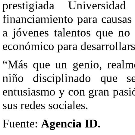
prestigiada Universid
financiamiento para causas
a jóvenes talentos que no 
económico para desarrollars
“Más que un genio, realm
niño disciplinado que s
entusiasmo y con gran pas
sus redes sociales.
Fuente:
Agencia ID.