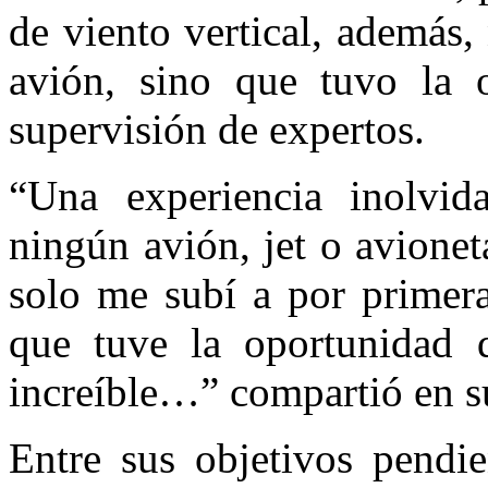
de viento vertical, además,
avión, sino que tuvo la o
supervisión de expertos.
“Una experiencia inolvi
ningún avión, jet o avione
solo me subí a por primera
que tuve la oportunidad d
increíble…” compartió en s
Entre sus objetivos pendie