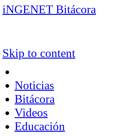
iNGENET Bitácora
Skip to content
Noticias
Bitácora
Videos
Educación