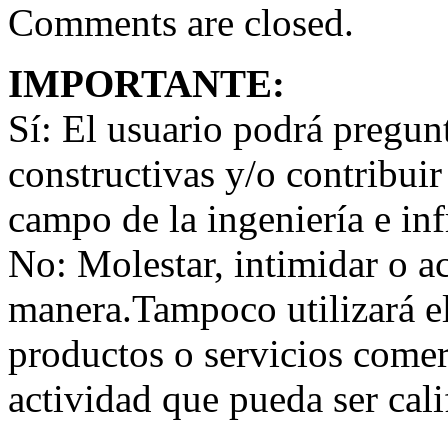
Comments are closed.
IMPORTANTE:
Sí:
El usuario podrá preguntar
constructivas y/o contribuir
campo de la ingeniería e inf
No:
Molestar, intimidar o a
manera.Tampoco utilizará e
productos o servicios comer
actividad que pueda ser ca