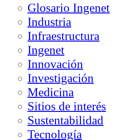
Glosario Ingenet
Industria
Infraestructura
Ingenet
Innovación
Investigación
Medicina
Sitios de interés
Sustentabilidad
Tecnología