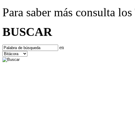
Para saber más consulta lo
BUSCAR
en