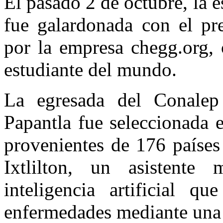
El pasado 2 de octubre, la 
fue galardonada con el pr
por la empresa chegg.org, 
estudiante del mundo.
La egresada del Conale
Papantla fue seleccionada 
provenientes de 176 países
Ixtlilton, un asistente
inteligencia artificial q
enfermedades mediante una 