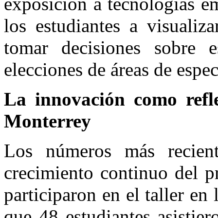
exposición a tecnologías e
los estudiantes a visualiza
tomar decisiones sobre e
elecciones de áreas de espec
La innovación como refl
Monterrey
Los números más recien
crecimiento continuo del p
participaron en el taller en
que 48 estudiantes asistier