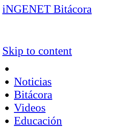
iNGENET Bitácora
Skip to content
Noticias
Bitácora
Videos
Educación