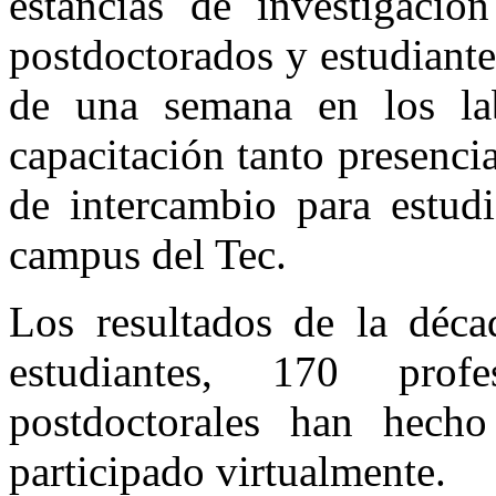
estancias de investigació
postdoctorados y estudiante
de una semana en los lab
capacitación tanto presenc
de intercambio para estudi
campus del Tec.
Los resultados de la déca
estudiantes, 170 prof
postdoctorales han hech
participado virtualmente.