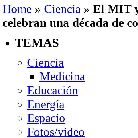
Home
»
Ciencia
»
El MIT y
celebran una década de co
TEMAS
Ciencia
Medicina
Educación
Energía
Espacio
Fotos/video