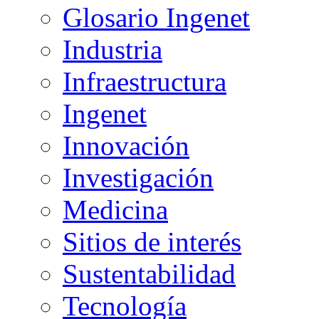
Glosario Ingenet
Industria
Infraestructura
Ingenet
Innovación
Investigación
Medicina
Sitios de interés
Sustentabilidad
Tecnología