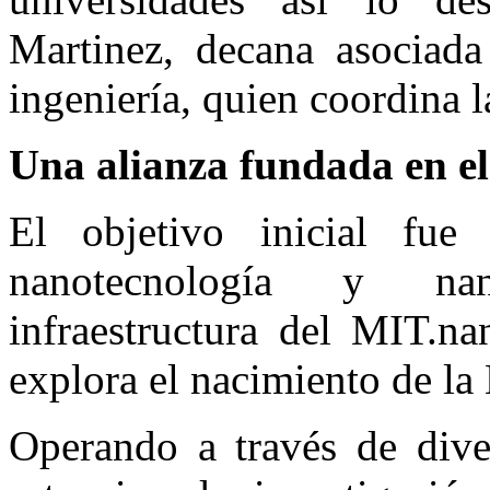
Martinez, decana asociada
ingeniería, quien coordina l
Una alianza fundada en el
El objetivo inicial fue 
nanotecnología y nan
infraestructura del MIT.na
explora el nacimiento de la
Operando a través de diver