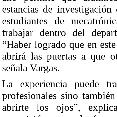
estancias de investigación
estudiantes de mecatróni
trabajar dentro del depa
“Haber logrado que en este
abrirá las puertas a que o
señala Vargas.
La experiencia puede tra
profesionales sino también
abrirte los ojos”, expli