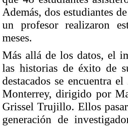
Además, dos estudiantes de
un profesor realizaron es
meses.
Más allá de los datos, el i
las historias de éxito de s
destacados se encuentra el
Monterrey, dirigido por Ma
Grissel Trujillo. Ellos pas
generación de investigado