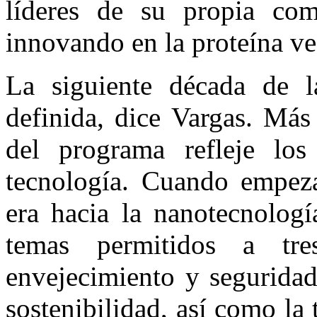
líderes de su propia co
innovando en la proteína ve
La siguiente década de la
definida, dice Vargas. Más
del programa refleje los
tecnología. Cuando empeza
era hacia la nanotecnologí
temas permitidos a tr
envejecimiento y seguridad
sostenibilidad, así como la 