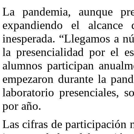
La pandemia, aunque pres
expandiendo el alcance 
inesperada. “Llegamos a n
la presencialidad por el e
alumnos participan anualme
empezaron durante la pande
laboratorio presenciales, 
por año.
Las cifras de participación 