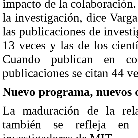
impacto de la colaboración.
la investigación, dice Varg
las publicaciones de investi
13 veces y las de los cient
Cuando publican en con
publicaciones se citan 44 v
Nuevo programa, nuevos c
La maduración de la rela
también se refleja en 