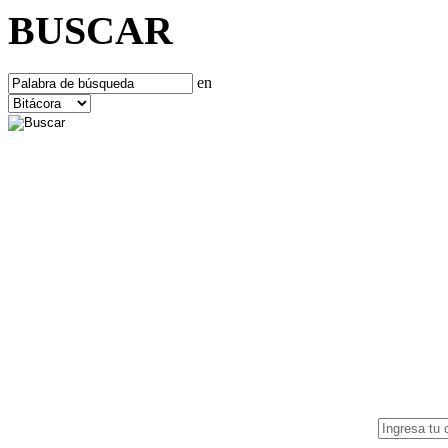
BUSCAR
en