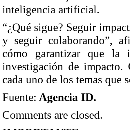
inteligencia artificial.
“¿Qué sigue? Seguir impact
y seguir colaborando”, af
cómo garantizar que la i
investigación de impacto. 
cada uno de los temas que s
Fuente:
Agencia ID.
Comments are closed.