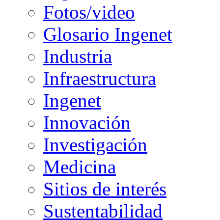
Fotos/video
Glosario Ingenet
Industria
Infraestructura
Ingenet
Innovación
Investigación
Medicina
Sitios de interés
Sustentabilidad