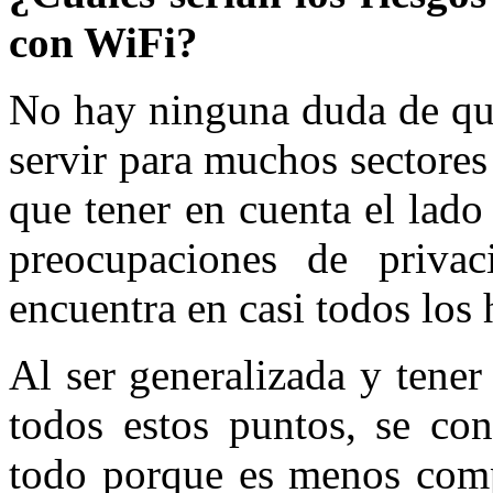
con WiFi?
No hay ninguna duda de que
servir para muchos sectores
que tener en cuenta el lado
preocupaciones de priva
encuentra en casi todos los 
Al ser generalizada y tener 
todos estos puntos, se co
todo porque es menos compl