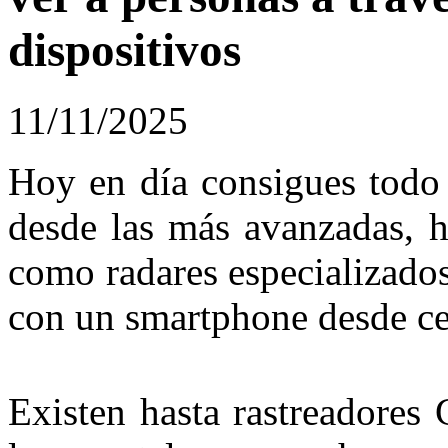
dispositivos
11/11/2025
Hoy en día consigues todo 
desde las más avanzadas, ha
como radares especializado
con un smartphone desde ce
Existen hasta rastreadores