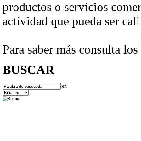
productos o servicios comer
actividad que pueda ser ca
Para saber más consulta lo
BUSCAR
en