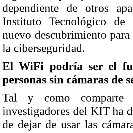
dependiente de otros apa
Instituto Tecnológico de
nuevo descubrimiento para 
la ciberseguridad.
El WiFi podría ser el fu
personas sin cámaras de 
Tal y como comparte 
investigadores del KIT ha 
de dejar de usar las cámar