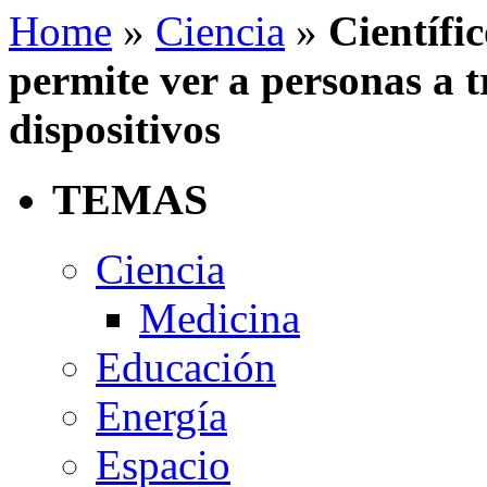
Home
»
Ciencia
»
Científi
permite ver a personas a t
dispositivos
TEMAS
Ciencia
Medicina
Educación
Energía
Espacio