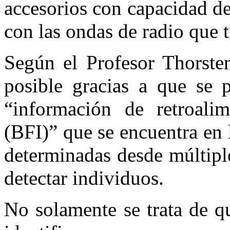
accesorios con capacidad de
con las ondas de radio que 
Según el Profesor Thorst
posible gracias a que se 
“información de retroali
(BFI)” que se encuentra en 
determinadas desde múltipl
detectar individuos.
No solamente se trata de q