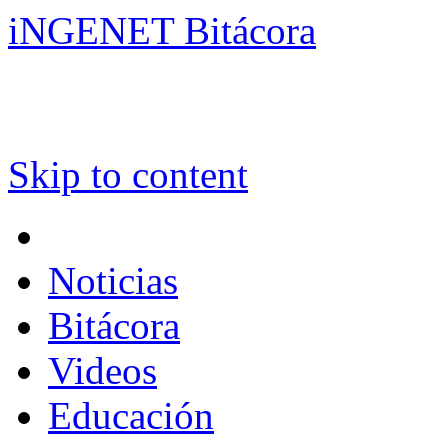
iNGENET Bitácora
Skip to content
Noticias
Bitácora
Videos
Educación