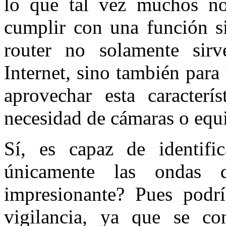
lo que tal vez muchos no
cumplir con una función si
router no solamente sirv
Internet, sino también par
aprovechar esta caracterís
necesidad de cámaras o equi
Sí, es capaz de identific
únicamente las ondas
impresionante? Pues podr
vigilancia, ya que se con