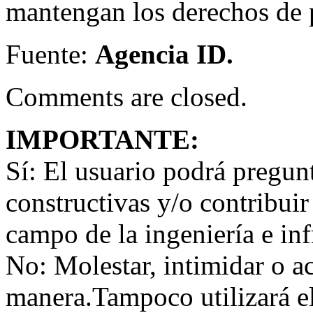
mantengan los derechos de p
Fuente:
Agencia ID.
Comments are closed.
IMPORTANTE:
Sí:
El usuario podrá preguntar
constructivas y/o contribuir
campo de la ingeniería e inf
No:
Molestar, intimidar o a
manera.Tampoco utilizará e