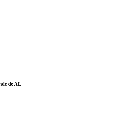
ande de AL