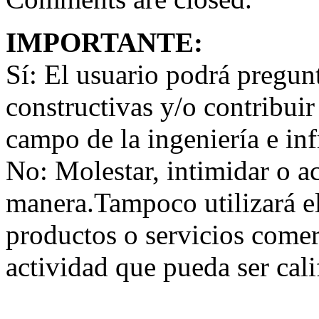
IMPORTANTE:
Sí:
El usuario podrá preguntar
constructivas y/o contribuir
campo de la ingeniería e inf
No:
Molestar, intimidar o a
manera.Tampoco utilizará e
productos o servicios comer
actividad que pueda ser ca