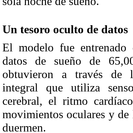
sola noche de sueño.
Un tesoro oculto de datos
El modelo fue entrenado 
datos de sueño de 65,00
obtuvieron a través de l
integral que utiliza senso
cerebral, el ritmo cardíaco
movimientos oculares y de l
duermen.