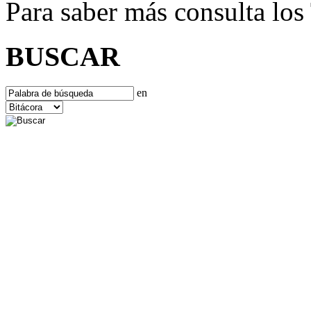
Para saber más consulta lo
BUSCAR
en