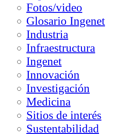
Fotos/video
Glosario Ingenet
Industria
Infraestructura
Ingenet
Innovación
Investigación
Medicina
Sitios de interés
Sustentabilidad