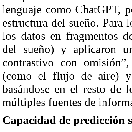
lenguaje como ChatGPT, per
estructura del sueño. Para l
los datos en fragmentos de
del sueño) y aplicaron un
contrastivo con omisión”,
(como el flujo de aire) y
basándose en el resto de l
múltiples fuentes de inform
Capacidad de predicción s