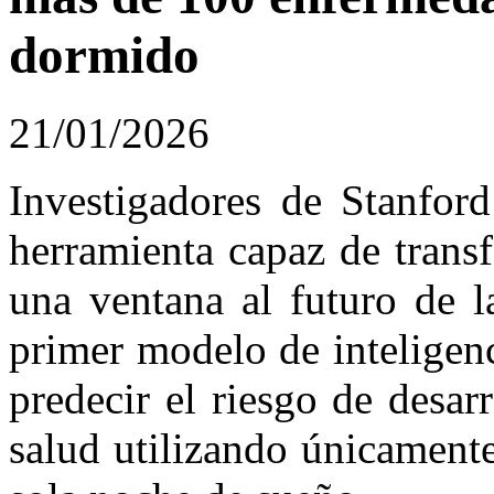
dormido
21/01/2026
Investigadores de Stanfor
herramienta capaz de trans
una ventana al futuro de l
primer modelo de inteligenc
predecir el riesgo de desa
salud utilizando únicamente