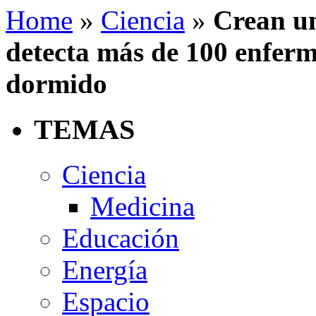
Home
»
Ciencia
»
Crean un
detecta más de 100 enferm
dormido
TEMAS
Ciencia
Medicina
Educación
Energía
Espacio