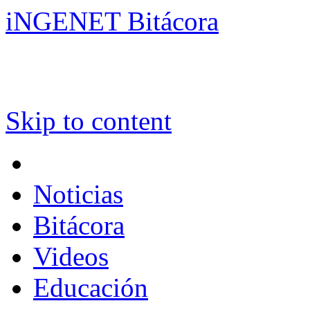
iNGENET Bitácora
Skip to content
Noticias
Bitácora
Videos
Educación