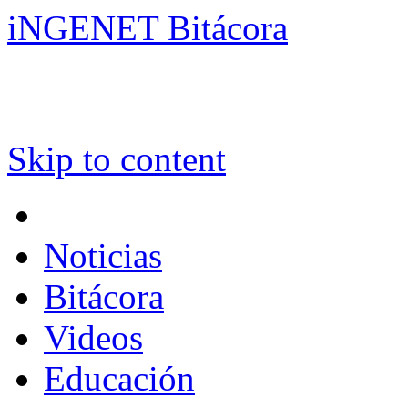
iNGENET Bitácora
Skip to content
Noticias
Bitácora
Videos
Educación