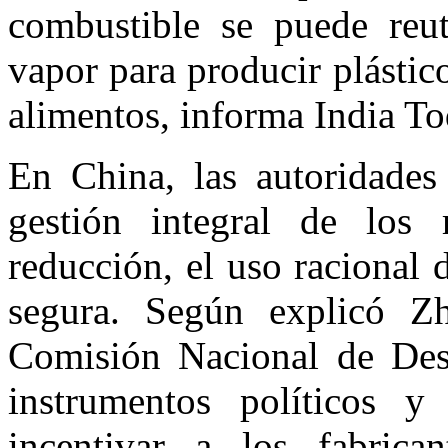
combustible se puede reut
vapor para producir plástic
alimentos, informa India To
En China, las autoridade
gestión integral de los 
reducción, el uso racional 
segura. Según explicó Zh
Comisión Nacional de Desa
instrumentos políticos 
incentivar a los fabrica