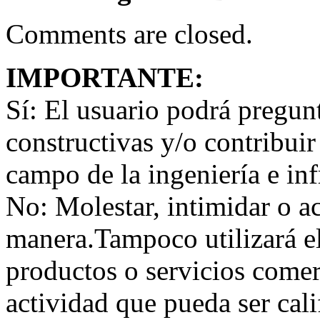
Comments are closed.
IMPORTANTE:
Sí:
El usuario podrá preguntar
constructivas y/o contribuir
campo de la ingeniería e inf
No:
Molestar, intimidar o a
manera.Tampoco utilizará e
productos o servicios comer
actividad que pueda ser ca