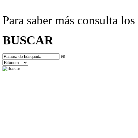
Para saber más consulta lo
BUSCAR
en