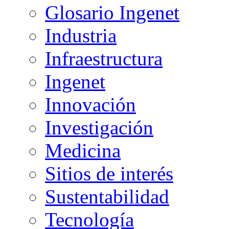
Glosario Ingenet
Industria
Infraestructura
Ingenet
Innovación
Investigación
Medicina
Sitios de interés
Sustentabilidad
Tecnología