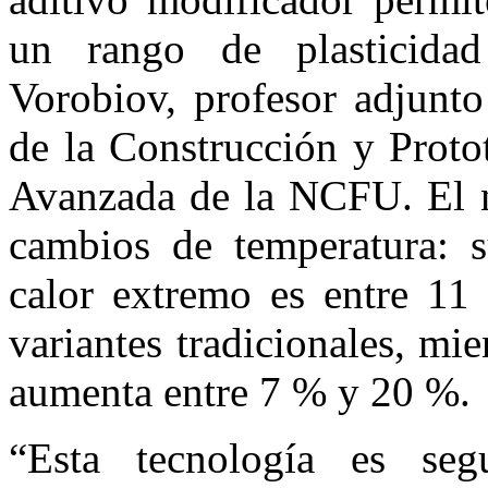
un rango de plasticida
Vorobiov, profesor adjunto
de la Construcción y Protot
Avanzada de la NCFU. El nu
cambios de temperatura: s
calor extremo es entre 1
variantes tradicionales, mi
aumenta entre 7 % y 20 %.
“Esta tecnología es se