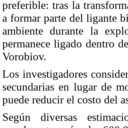
preferible: tras la transfo
a formar parte del ligante 
ambiente durante la explo
permanece ligado dentro de 
Vorobiov.
Los investigadores conside
secundarias en lugar de mo
puede reducir el costo del as
Según diversas estimac