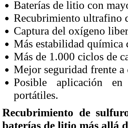
Baterías de litio con mayo
Recubrimiento ultrafino d
Captura del oxígeno liber
Más estabilidad química d
Más de 1.000 ciclos de c
Mejor seguridad frente a
Posible aplicación en
portátiles.
Recubrimiento de sulfur
baterías de litio más allá d