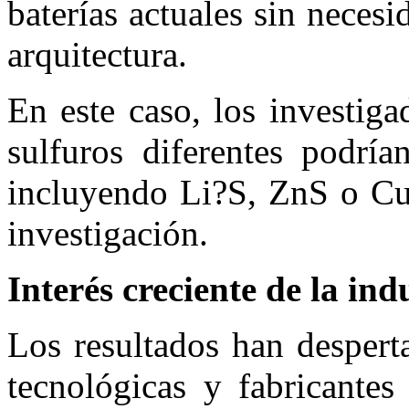
baterías actuales sin nece
arquitectura.
En este caso, los investig
sulfuros diferentes podría
incluyendo Li?S, ZnS o Cu?
investigación.
Interés creciente de la ind
Los resultados han despert
tecnológicas y fabricantes