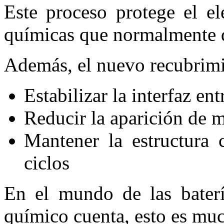
Este proceso protege el el
químicas que normalmente d
Además, el nuevo recubrimi
Estabilizar la interfaz ent
Reducir la aparición de m
Mantener la estructura c
ciclos
En el mundo de las baterí
químico cuenta, esto es mu