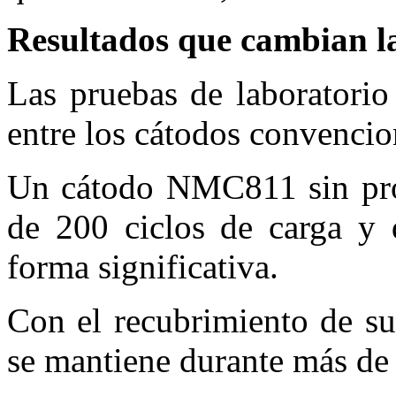
Resultados que cambian la
Las pruebas de laboratorio
entre los cátodos convencion
Un cátodo NMC811 sin prot
de 200 ciclos de carga y 
forma significativa.
Con el recubrimiento de su
se mantiene durante más de 