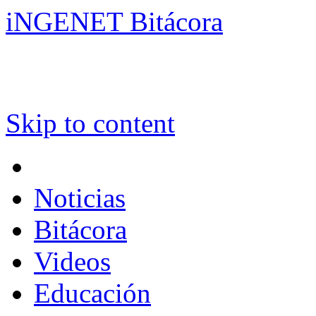
iNGENET Bitácora
Skip to content
Noticias
Bitácora
Videos
Educación