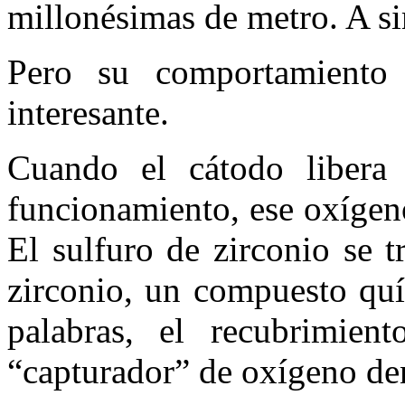
millonésimas de metro. A sim
Pero su comportamiento
interesante.
Cuando el cátodo libera 
funcionamiento, ese oxígen
El sulfuro de zirconio se 
zirconio, un compuesto quí
palabras, el recubrimie
“capturador” de oxígeno den