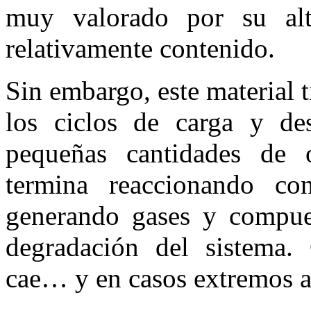
muy valorado por su alt
relativamente contenido.
Sin embargo, este material 
los ciclos de carga y des
pequeñas cantidades de 
termina reaccionando con
generando gases y compues
degradación del sistema.
cae… y en casos extremos a