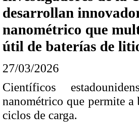
desarrollan innovado
nanométrico que multi
útil de baterías de liti
27/03/2026
Científicos estadounid
nanométrico que permite a b
ciclos de carga.