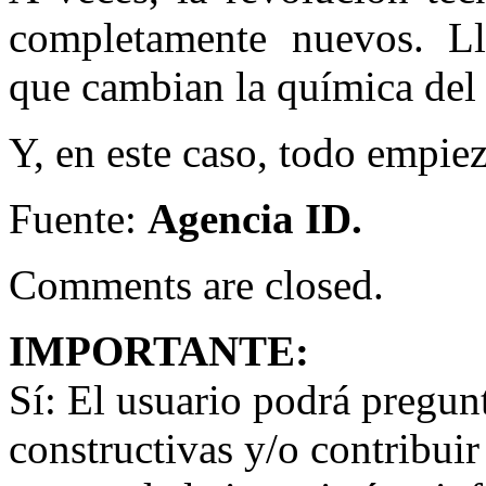
completamente nuevos. Ll
que cambian la química del 
Y, en este caso, todo empiez
Fuente:
Agencia ID.
Comments are closed.
IMPORTANTE:
Sí:
El usuario podrá preguntar
constructivas y/o contribuir