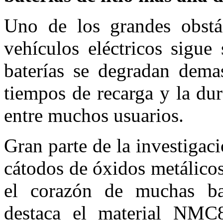
Uno de los grandes obstá
vehículos eléctricos sigue
baterías se degradan dema
tiempos de recarga y la du
entre muchos usuarios.
Gran parte de la investigaci
cátodos de óxidos metálicos
el corazón de muchas bate
destaca el material NMC8