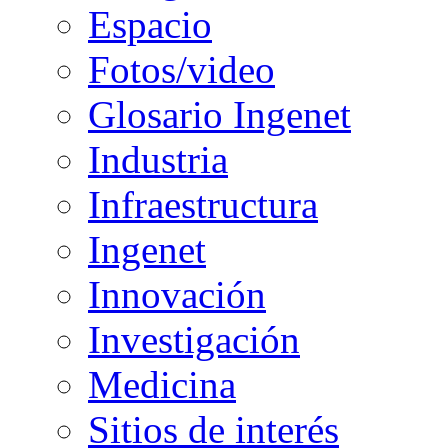
Espacio
Fotos/video
Glosario Ingenet
Industria
Infraestructura
Ingenet
Innovación
Investigación
Medicina
Sitios de interés