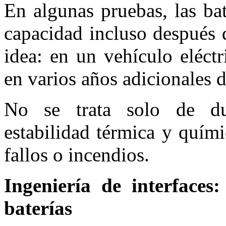
En algunas pruebas, las ba
capacidad incluso después 
idea: en un vehículo eléctr
en varios años adicionales de
No se trata solo de du
estabilidad térmica y quími
fallos o incendios.
Ingeniería de interfaces
baterías