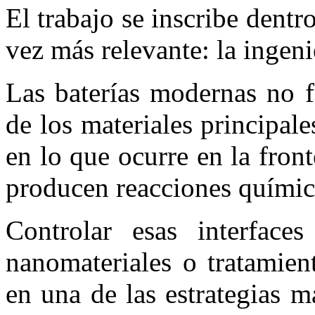
El trabajo se inscribe dentr
vez más relevante: la ingenie
Las baterías modernas no f
de los materiales principal
en lo que ocurre en la front
producen reacciones químic
Controlar esas interface
nanomateriales o tratamie
en una de las estrategias 