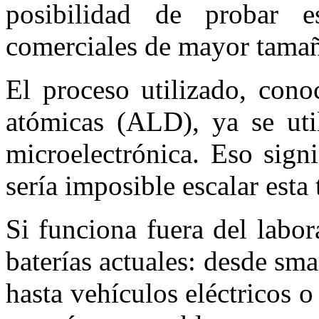
posibilidad de probar e
comerciales de mayor tama
El proceso utilizado, con
atómicas (ALD), ya se util
microelectrónica. Eso sign
sería imposible escalar esta 
Si funciona fuera del labor
baterías actuales: desde sm
hasta vehículos eléctricos 