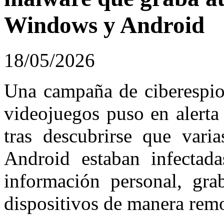
Windows y Android
18/05/2026
Una campaña de ciberespion
videojuegos puso en alerta 
tras descubrirse que vari
Android estaban infectad
información personal, gra
dispositivos de manera remo