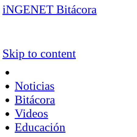
iNGENET Bitácora
Skip to content
Noticias
Bitácora
Videos
Educación