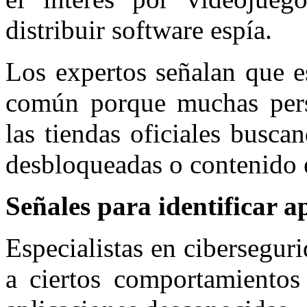
distribuir software espía.
Los expertos señalan que e
común porque muchas pers
las tiendas oficiales busca
desbloqueadas o contenido 
Señales para identificar a
Especialistas en cibersegur
a ciertos comportamientos 