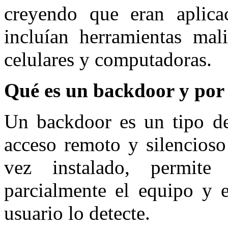
creyendo que eran aplicac
incluían herramientas mal
celulares y computadoras.
Qué es un backdoor y por 
Un backdoor es un tipo de
acceso remoto y silencioso
vez instalado, permite
parcialmente el equipo y e
usuario lo detecte.