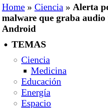
Home
»
Ciencia
»
Alerta p
malware que graba audio 
Android
TEMAS
Ciencia
Medicina
Educación
Energía
Espacio