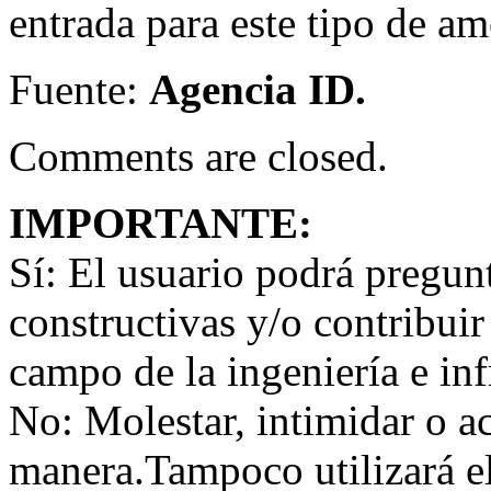
entrada para este tipo de am
Fuente:
Agencia ID.
Comments are closed.
IMPORTANTE:
Sí:
El usuario podrá preguntar
constructivas y/o contribuir
campo de la ingeniería e inf
No:
Molestar, intimidar o a
manera.Tampoco utilizará e