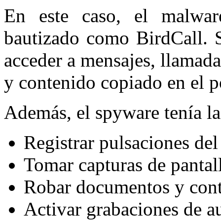
En este caso, el malwar
bautizado como BirdCall. 
acceder a mensajes, llamada
y contenido copiado en el p
Además, el spyware tenía la
Registrar pulsaciones del
Tomar capturas de pantall
Robar documentos y cont
Activar grabaciones de a