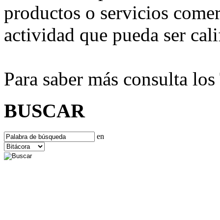
productos o servicios comer
actividad que pueda ser ca
Para saber más consulta lo
BUSCAR
en