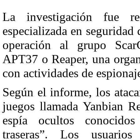
La investigación fue r
especializada en seguridad d
operación al grupo Scar
APT37 o Reaper, una organi
con actividades de espionaj
Según el informe, los ataca
juegos llamada Yanbian Re
espía ocultos conocido
traseras”. Los usuarios