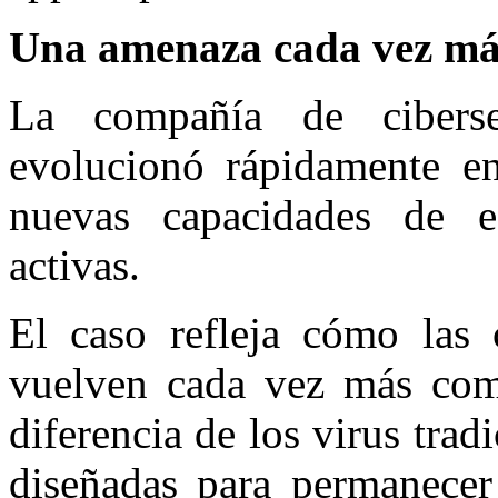
Una amenaza cada vez más
La compañía de ciberse
evolucionó rápidamente e
nuevas capacidades de es
activas.
El caso refleja cómo las
vuelven cada vez más compl
diferencia de los virus trad
diseñadas para permanecer 