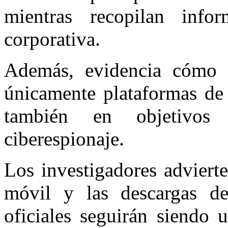
mientras recopilan infor
corporativa.
Además, evidencia cómo l
únicamente plataformas de 
también en objetivos
ciberespionaje.
Los investigadores adviert
móvil y las descargas de
oficiales seguirán siendo 