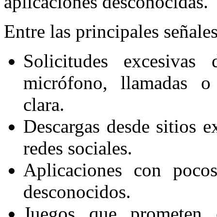
aplicaciones desconocidas.
Entre las principales señale
Solicitudes excesivas
micrófono, llamadas o
clara.
Descargas desde sitios e
redes sociales.
Aplicaciones con pocos
desconocidos.
Juegos que prometen 