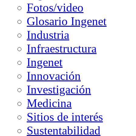
Fotos/video
Glosario Ingenet
Industria
Infraestructura
Ingenet
Innovación
Investigación
Medicina
Sitios de interés
Sustentabilidad