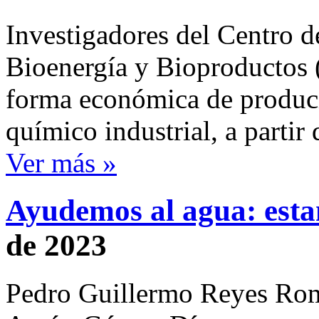
Investigadores del Centro 
Bioenergía y Bioproductos
forma económica de produci
químico industrial, a partir 
Ver más »
Ayudemos al agua: est
de 2023
Pedro Guillermo Reyes Rom