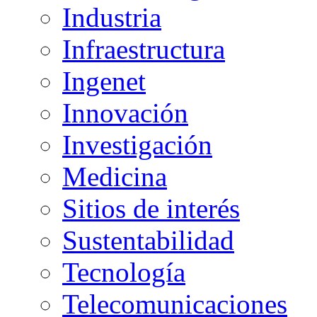
Industria
Infraestructura
Ingenet
Innovación
Investigación
Medicina
Sitios de interés
Sustentabilidad
Tecnología
Telecomunicaciones