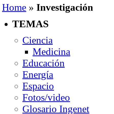
Home
»
Investigación
TEMAS
Ciencia
Medicina
Educación
Energía
Espacio
Fotos/video
Glosario Ingenet