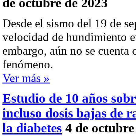
de octubre de 2023
Desde el sismo del 19 de s
velocidad de hundimiento e
embargo, aún no se cuenta c
fenómeno.
Ver más »
Estudio de 10 años sob
incluso dosis bajas de 
la diabetes
4 de octubre