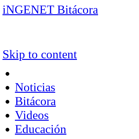
iNGENET Bitácora
Skip to content
Noticias
Bitácora
Videos
Educación