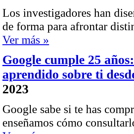
Los investigadores han dis
de forma para afrontar disti
Ver más »
Google cumple 25 años:
aprendido sobre ti desd
2023
Google sabe si te has compra
enseñamos cómo consultarl