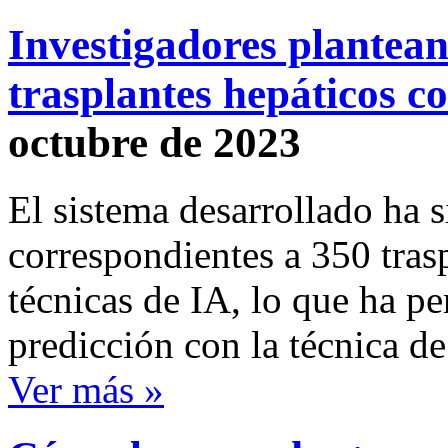
Investigadores plantea
trasplantes hepáticos co
octubre de 2023
El sistema desarrollado ha 
correspondientes a 350 tras
técnicas de IA, lo que ha p
predicción con la técnica d
Ver más »