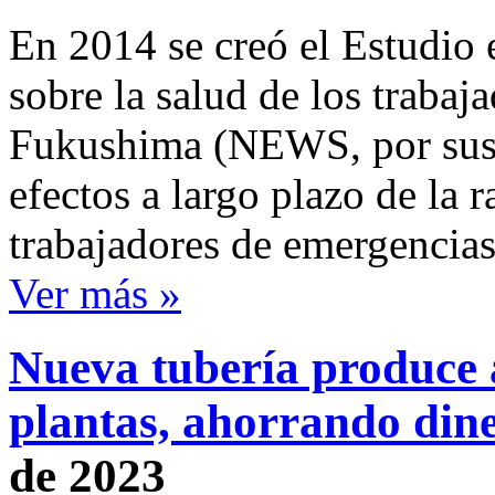
En 2014 se creó el Estudio 
sobre la salud de los trabaj
Fukushima (NEWS, por sus si
efectos a largo plazo de la r
trabajadores de emergencias
Ver más »
Nueva tubería produce á
plantas, ahorrando dine
de 2023