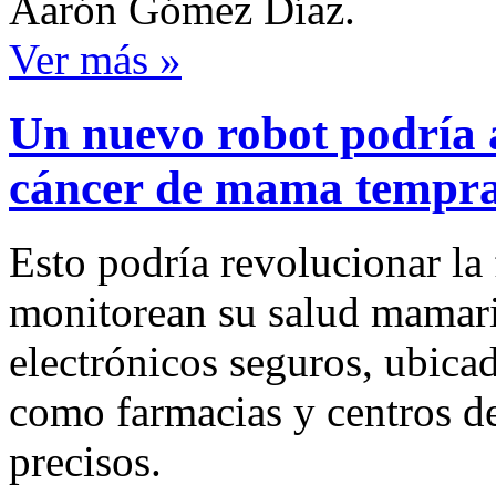
Aarón Gómez Díaz.
Ver más »
Un nuevo robot podría a
cáncer de mama tempr
Esto podría revolucionar la
monitorean su salud mamar
electrónicos seguros, ubicad
como farmacias y centros de
precisos.