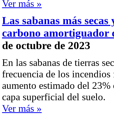
Ver más »
Las sabanas más secas 
carbono amortiguador de
de octubre de 2023
En las sabanas de tierras se
frecuencia de los incendios 
aumento estimado del 23% e
capa superficial del suelo.
Ver más »