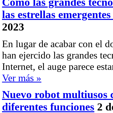
Cómo las grandes tecno
las estrellas emergentes
2023
En lugar de acabar con el 
han ejercido las grandes te
Internet, el auge parece est
Ver más »
Nuevo robot multiusos 
diferentes funciones
2 d