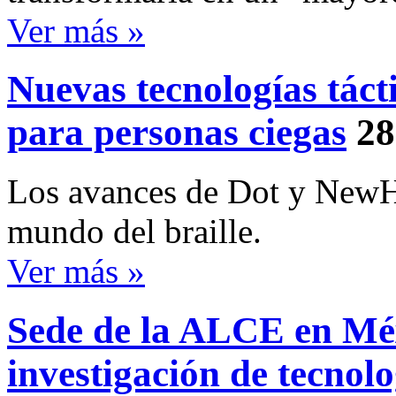
Ver más »
Nuevas tecnologías táct
para personas ciegas
28
Los avances de Dot y NewHa
mundo del braille.
Ver más »
Sede de la ALCE en Mé
investigación de tecnolo