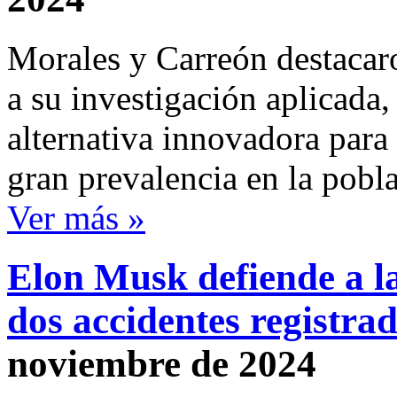
Morales y Carreón destacaro
a su investigación aplicada
alternativa innovadora para
gran prevalencia en la pobl
Ver más »
Elon Musk defiende a l
dos accidentes registra
noviembre de 2024