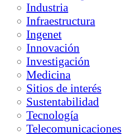
Industria
Infraestructura
Ingenet
Innovación
Investigación
Medicina
Sitios de interés
Sustentabilidad
Tecnología
Telecomunicaciones