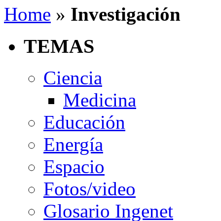
Home
»
Investigación
TEMAS
Ciencia
Medicina
Educación
Energía
Espacio
Fotos/video
Glosario Ingenet