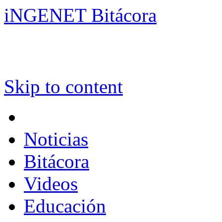
iNGENET Bitácora
Skip to content
Noticias
Bitácora
Videos
Educación