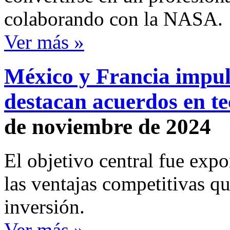
colaborando con la NASA.
Ver más »
México y Francia impuls
destacan acuerdos en te
de noviembre de 2024
El objetivo central fue expo
las ventajas competitivas 
inversión.
Ver más »