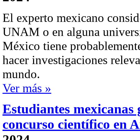
El experto mexicano consid
UNAM o en alguna univers
México tiene probablemente
hacer investigaciones releva
mundo.
Ver más »
Estudiantes mexicanas
concurso científico en 
2024