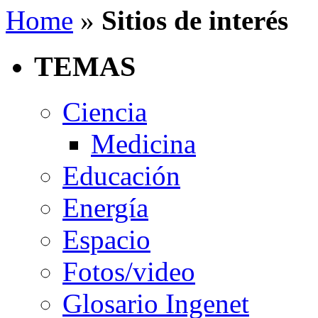
Home
»
Sitios de interés
TEMAS
Ciencia
Medicina
Educación
Energía
Espacio
Fotos/video
Glosario Ingenet