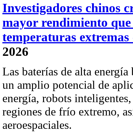
Investigadores chinos cr
mayor rendimiento que 
temperaturas extremas
2026
Las baterías de alta energía 
un amplio potencial de apli
energía, robots inteligentes
regiones de frío extremo, a
aeroespaciales.