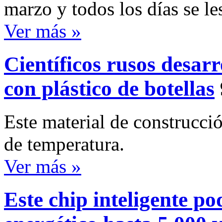
marzo y todos los días se le
Ver más »
Científicos rusos desarr
con plástico de botellas
Este material de construcció
de temperatura.
Ver más »
Este chip inteligente p