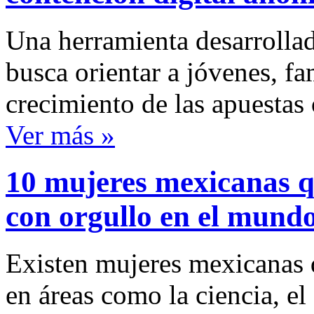
Una herramienta desarrollada
busca orientar a jóvenes, fa
crecimiento de las apuestas 
Ver más »
10 mujeres mexicanas q
con orgullo en el mund
Existen mujeres mexicanas 
en áreas como la ciencia, el 