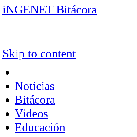
iNGENET Bitácora
Skip to content
Noticias
Bitácora
Videos
Educación