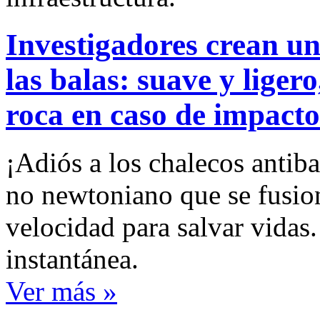
Investigadores crean un
las balas: suave y liger
roca en caso de impacto
¡Adiós a los chalecos antib
no newtoniano que se fusion
velocidad para salvar vidas.
instantánea.
Ver más »