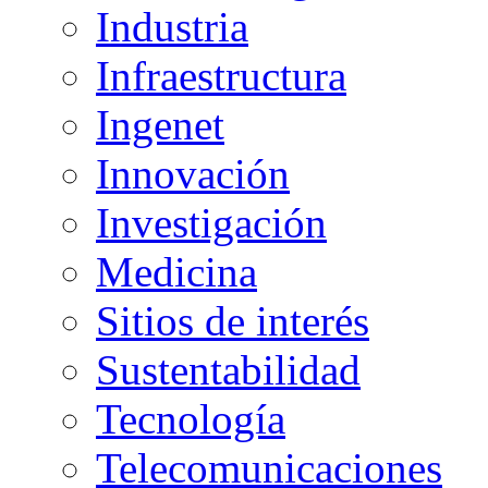
Industria
Infraestructura
Ingenet
Innovación
Investigación
Medicina
Sitios de interés
Sustentabilidad
Tecnología
Telecomunicaciones