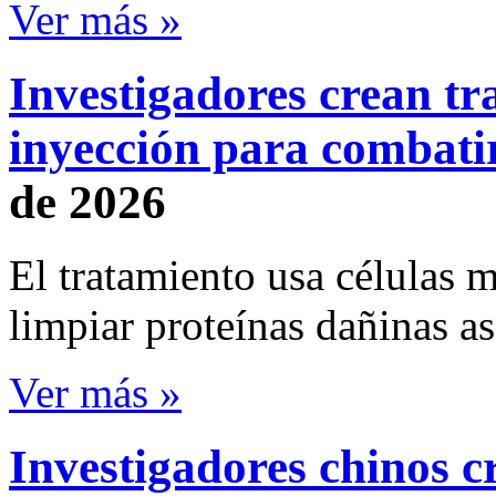
Ver más »
Investigadores crean tr
inyección para combati
de 2026
El tratamiento usa células m
limpiar proteínas dañinas as
Ver más »
Investigadores chinos 