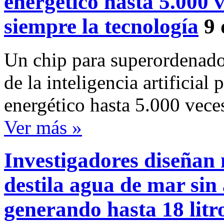
energético hasta 5.000 
siempre la tecnología
9 
Un chip para superordenador
de la inteligencia artificia
energético hasta 5.000 vece
Ver más »
Investigadores diseñan 
destila agua de mar sin
generando hasta 18 litro