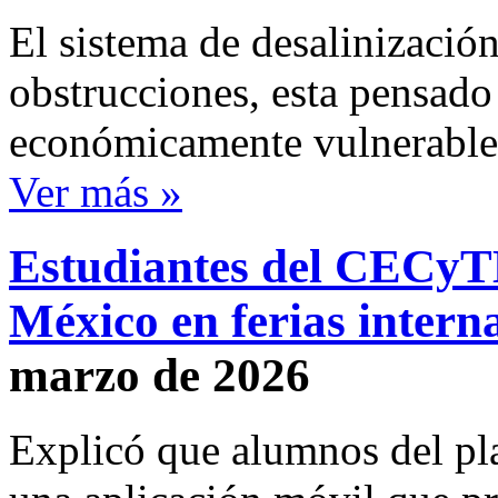
El sistema de desalinización
obstrucciones, esta pensado
económicamente vulnerable
Ver más »
Estudiantes del CECyT
México en ferias interna
marzo de 2026
Explicó que alumnos del pl