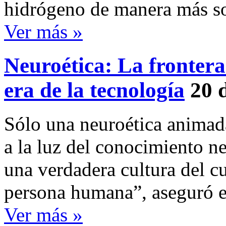
hidrógeno de manera más so
Ver más »
Neuroética: La frontera
era de la tecnología
20 
Sólo una neuroética animada 
a la luz del conocimiento ne
una verdadera cultura del c
persona humana”, aseguró el
Ver más »