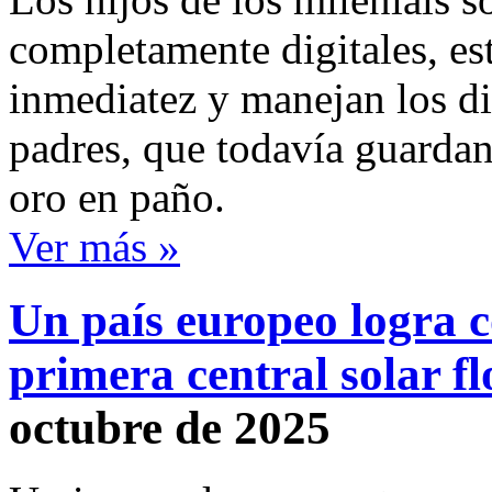
completamente digitales, es
inmediatez y manejan los di
padres, que todavía guardan
oro en paño.
Ver más »
Un país europeo logra c
primera central solar fl
octubre de 2025