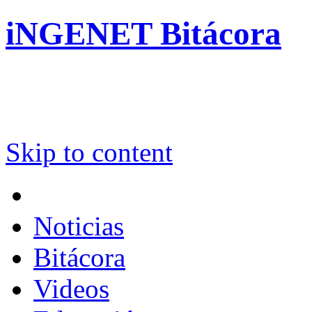
iNGENET Bitácora
Skip to content
Noticias
Bitácora
Videos