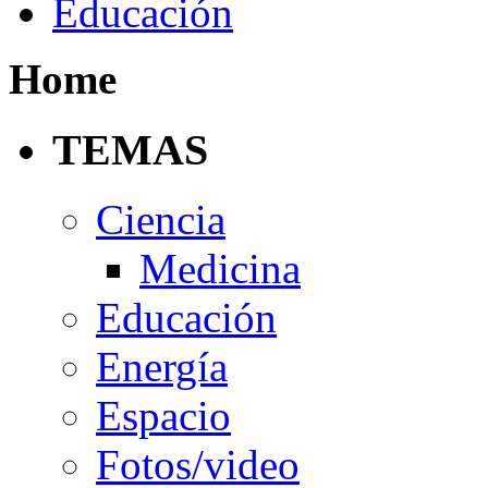
Educación
Home
TEMAS
Ciencia
Medicina
Educación
Energía
Espacio
Fotos/video