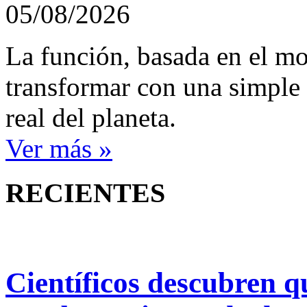
05/08/2026
La función, basada en el m
transformar con una simple 
real del planeta.
Ver más »
RECIENTES
Científicos descubren q