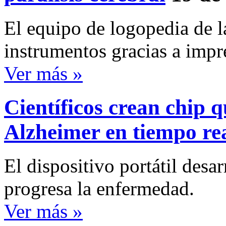
El equipo de logopedia de l
instrumentos gracias a impr
Ver más »
Científicos crean chip q
Alzheimer en tiempo re
El dispositivo portátil des
progresa la enfermedad.
Ver más »