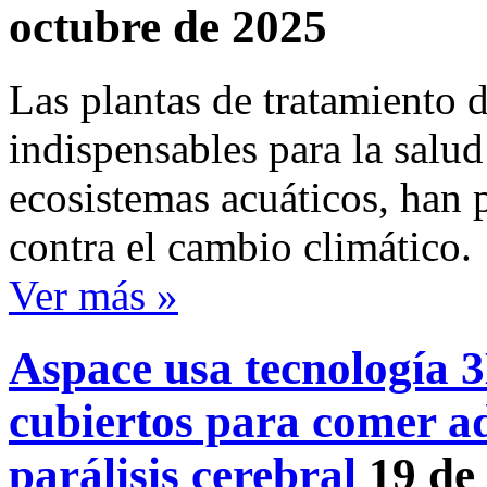
octubre de 2025
Las plantas de tratamiento d
indispensables para la salud
ecosistemas acuáticos, han 
contra el cambio climático.
Ver más »
Aspace usa tecnología 3
cubiertos para comer a
parálisis cerebral
19 de