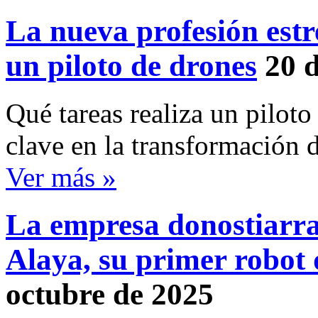
La nueva profesión estr
un piloto de drones
20 
Qué tareas realiza un piloto
clave en la transformación d
Ver más »
La empresa donostiarra
Alaya, su primer robot
octubre de 2025