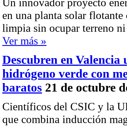
Un innovador proyecto ener
en una planta solar flotante
limpia sin ocupar terreno ni
Ver más »
Descubren en Valencia 
hidrógeno verde con me
baratos
21 de octubre d
Científicos del CSIC y la U
que combina inducción magné