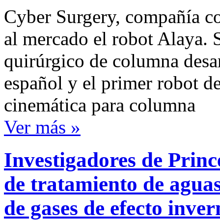
Cyber Surgery, compañía co
al mercado el robot Alaya. S
quirúrgico de columna desar
español y el primer robot 
cinemática para columna
Ver más »
Investigadores de Princ
de tratamiento de aguas
de gases de efecto inve