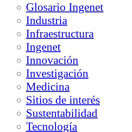
Glosario Ingenet
Industria
Infraestructura
Ingenet
Innovación
Investigación
Medicina
Sitios de interés
Sustentabilidad
Tecnología