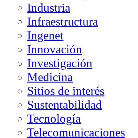
Industria
Infraestructura
Ingenet
Innovación
Investigación
Medicina
Sitios de interés
Sustentabilidad
Tecnología
Telecomunicaciones