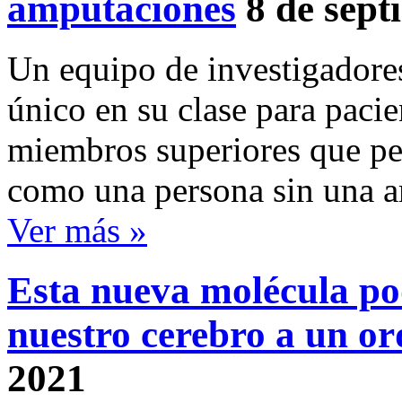
amputaciones
8 de sept
Un equipo de investigadore
único en su clase para paci
miembros superiores que pe
como una persona sin una 
Ver más »
Esta nueva molécula pod
nuestro cerebro a un o
2021