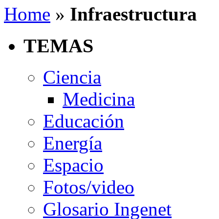
Home
»
Infraestructura
TEMAS
Ciencia
Medicina
Educación
Energía
Espacio
Fotos/video
Glosario Ingenet