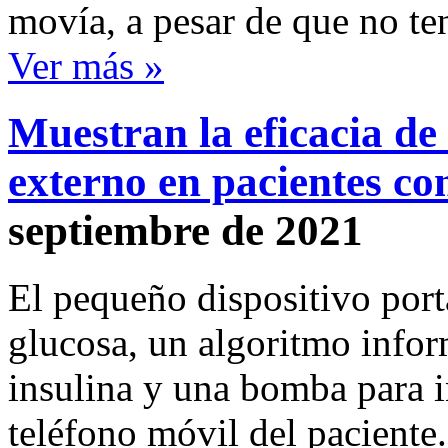
movía, a pesar de que no t
Ver más »
Muestran la eficacia de 
externo en pacientes con
septiembre de 2021
El pequeño dispositivo port
glucosa, un algoritmo inform
insulina y una bomba para i
teléfono móvil del paciente.