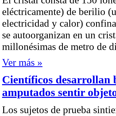
eléctricamente) de berilio 
electricidad y calor) confi
se autoorganizan en un cris
millonésimas de metro de d
Ver más »
Científicos desarrollan
amputados sentir objet
Los sujetos de prueba sinti