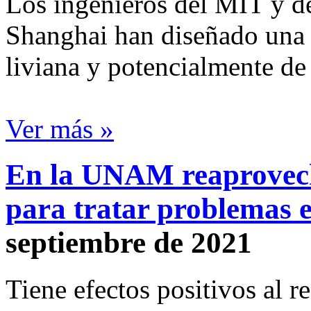
Los ingenieros del MIT y d
Shanghai han diseñado una 
liviana y potencialmente de 
Ver más »
En la UNAM reaprovec
para tratar problemas 
septiembre de 2021
Tiene efectos positivos al r