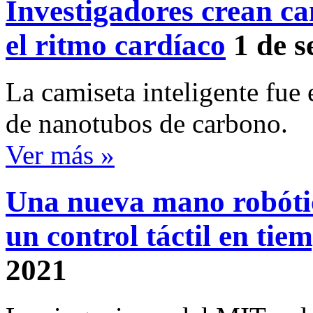
Investigadores crean c
el ritmo cardíaco
1 de 
La camiseta inteligente fue
de nanotubos de carbono.
Ver más »
Una nueva mano robóti
un control táctil en tie
2021