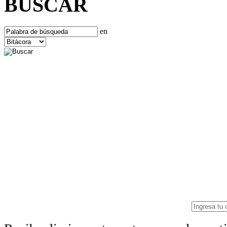
BUSCAR
en