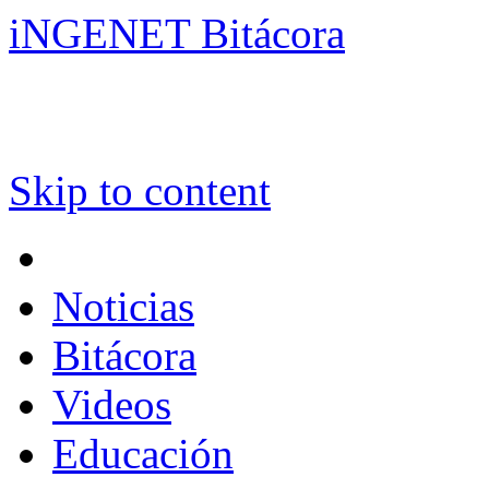
iNGENET Bitácora
Skip to content
Noticias
Bitácora
Videos
Educación