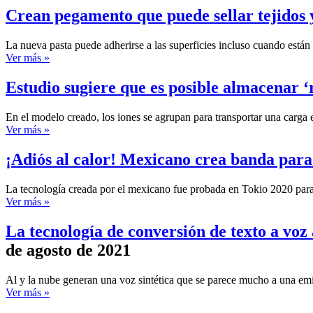
Crean pegamento que puede sellar tejidos
La nueva pasta puede adherirse a las superficies incluso cuando están
Ver más »
Estudio sugiere que es posible almacenar ‘r
En el modelo creado, los iones se agrupan para transportar una carga el
Ver más »
¡Adiós al calor! Mexicano crea banda para 
La tecnología creada por el mexicano fue probada en Tokio 2020 para e
Ver más »
La tecnología de conversión de texto a voz
de agosto de 2021
Al y la nube generan una voz sintética que se parece mucho a una emi
Ver más »