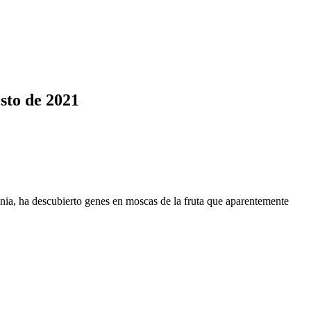
sto de 2021
nia, ha descubierto genes en moscas de la fruta que aparentemente