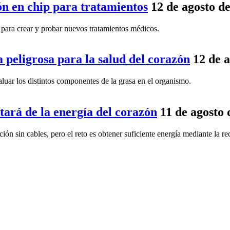
n en chip para tratamientos
12 de agosto d
para crear y probar nuevos tratamientos médicos.
 peligrosa para la salud del corazón
12 de 
aluar los distintos componentes de la grasa en el organismo.
tará de la energía del corazón
11 de agosto 
ción sin cables, pero el reto es obtener suficiente energía mediante la r