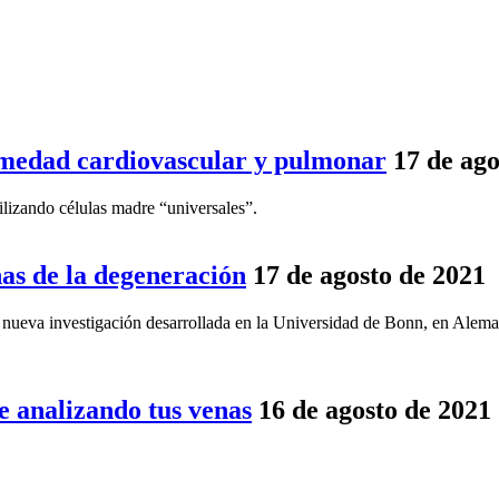
ermedad cardiovascular y pulmonar
17 de ago
tilizando células madre “universales”.
as de la degeneración
17 de agosto de 2021
 nueva investigación desarrollada en la Universidad de Bonn, en Alema
 analizando tus venas
16 de agosto de 2021