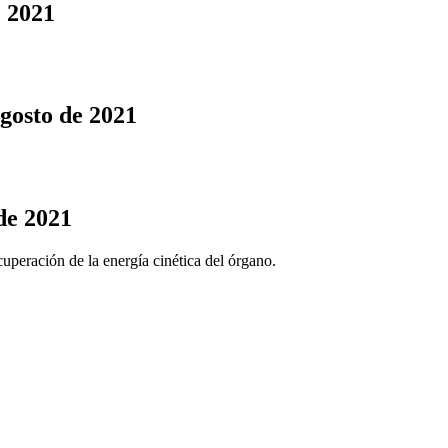
e 2021
agosto de 2021
de 2021
ecuperación de la energía cinética del órgano.