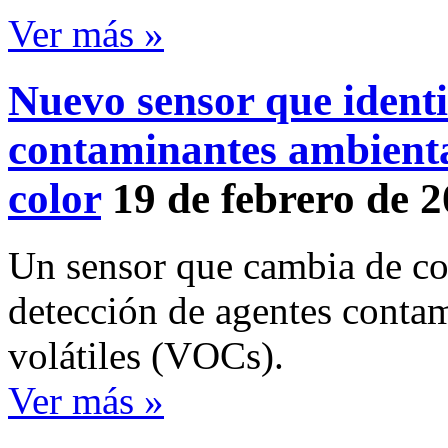
Ver más »
Nuevo sensor que identi
contaminantes ambienta
color
19 de febrero de 
Un sensor que cambia de col
detección de agentes conta
volátiles (VOCs).
Ver más »