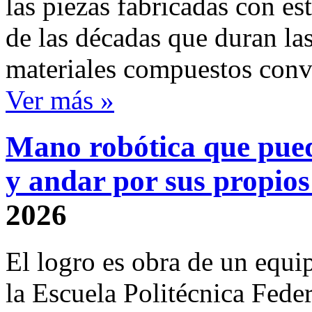
las piezas fabricadas con est
de las décadas que duran las
materiales compuestos conv
Ver más »
Mano robótica que pued
y andar por sus propio
2026
El logro es obra de un equ
la Escuela Politécnica Fede