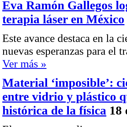
Eva Ramón Gallegos log
terapia láser en México
Este avance destaca en la c
nuevas esperanzas para el t
Ver más »
Material ‘imposible’: ci
entre vidrio y plástico
histórica de la física
18 