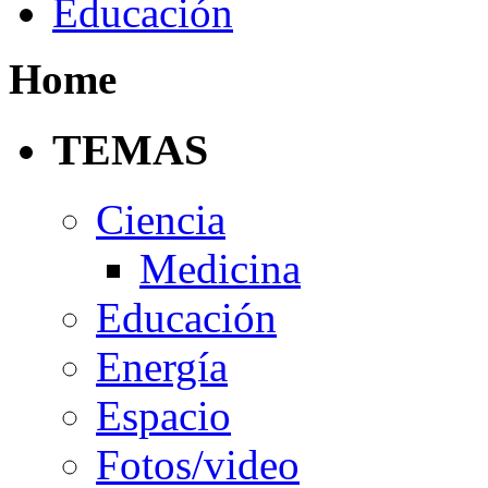
Educación
Home
TEMAS
Ciencia
Medicina
Educación
Energía
Espacio
Fotos/video