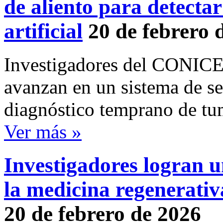
de aliento para detectar
artificial
20 de febrero 
Investigadores del CONICE
avanzan en un sistema de sen
diagnóstico temprano de tu
Ver más »
Investigadores logran 
la medicina regenerativa
20 de febrero de 2026