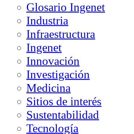
Glosario Ingenet
Industria
Infraestructura
Ingenet
Innovación
Investigación
Medicina
Sitios de interés
Sustentabilidad
Tecnología