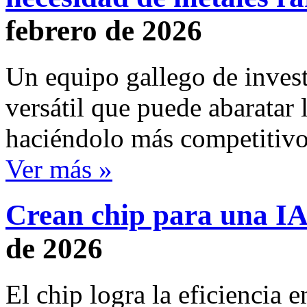
febrero de 2026
Un equipo gallego de invest
versátil que puede abaratar
haciéndolo más competitivo 
Ver más »
Crean chip para una IA
de 2026
El chip logra la eficiencia 