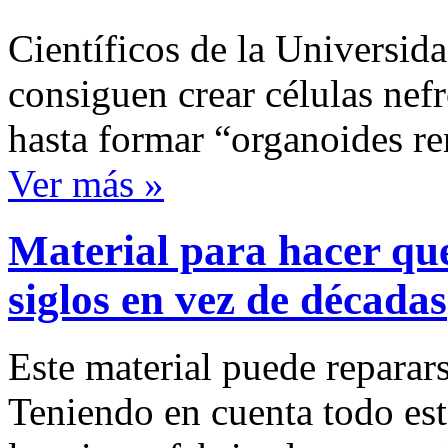
Científicos de la Universida
consiguen crear células nefr
hasta formar “organoides re
Ver más »
Material para hacer qu
siglos en vez de décadas
Este material puede reparar
Teniendo en cuenta todo esto