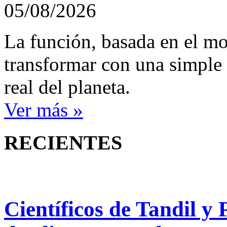
05/08/2026
La función, basada en el m
transformar con una simple 
real del planeta.
Ver más »
RECIENTES
Científicos de Tandil y 