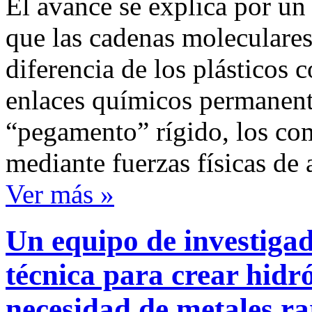
El avance se explica por un
que las cadenas moleculares
diferencia de los plásticos
enlaces químicos permanen
“pegamento” rígido, los co
mediante fuerzas físicas de 
Ver más »
Un equipo de investigad
técnica para crear hidr
necesidad de metales rar