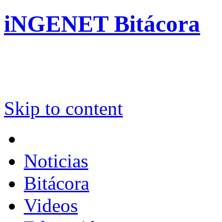
iNGENET Bitácora
Skip to content
Noticias
Bitácora
Videos